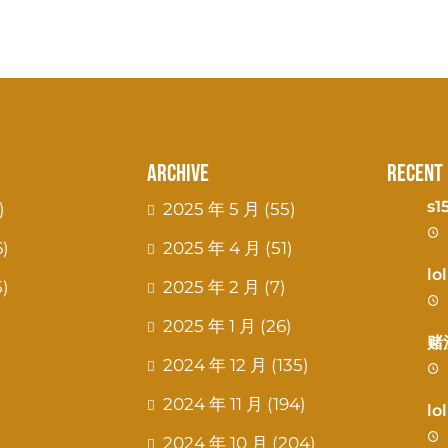
Archive
Recent
s
)
2025 年 5 月
(55)
)
2025 年 4 月
(51)
l
)
2025 年 2 月
(7)
2025 年 1 月
(26)
赌
2024 年 12 月
(135)
2024 年 11 月
(194)
l
2024 年 10 月
(204)