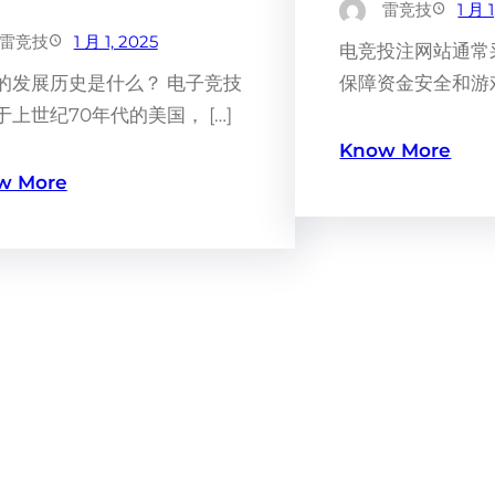
雷竞技
1 月 
雷竞技
1 月 1, 2025
电竞投注网站通常
的发展历史是什么？ 电子竞技
保障资金安全和游戏公
于上世纪70年代的美国， […]
Know More
w More