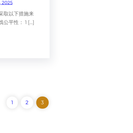
1, 2025
采取以下措施来
平性： 1 […]
1
2
3