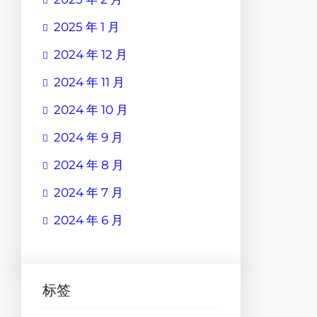
2025 年 1 月
2024 年 12 月
2024 年 11 月
2024 年 10 月
2024 年 9 月
2024 年 8 月
2024 年 7 月
2024 年 6 月
标签