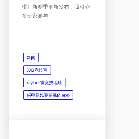
棋》新赛季更新发布，吸引众
多玩家参与
新闻
JJB竞技宝
raybet雷竞技地址
买电竞比赛输赢的app