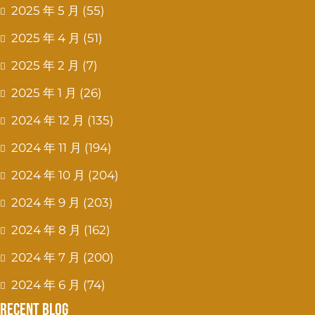
2025 年 5 月
(55)
2025 年 4 月
(51)
2025 年 2 月
(7)
2025 年 1 月
(26)
2024 年 12 月
(135)
2024 年 11 月
(194)
2024 年 10 月
(204)
2024 年 9 月
(203)
2024 年 8 月
(162)
2024 年 7 月
(200)
2024 年 6 月
(74)
Recent Blog