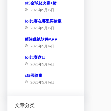
s15全球总决赛+赌
2025年5月15日
lol比赛在哪里买输赢
2025年5月15日
赌注赚钱软件APP
2025年5月14日
lol比赛盘口
2025年5月14日
s15买输赢
2025年5月14日
文章分类