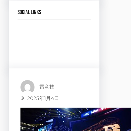
Social Links
Facebook
Twitter
LinkedIn
Instagram
雷竞技
2025年1月4日