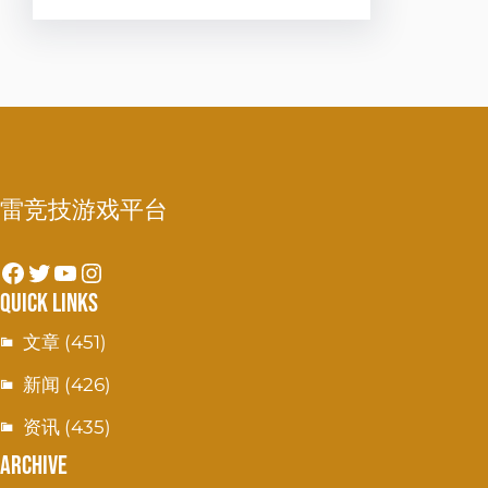
雷竞技游戏平台
Facebook
Twitter
YouTube
Instagram
Quick Links
文章
(451)
新闻
(426)
资讯
(435)
Archive