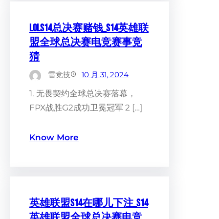
lolS14总决赛赌钱_S14英雄联
盟全球总决赛电竞赛事竞
猜
雷竞技
10 月 31, 2024
1. 无畏契约全球总决赛落幕，
FPX战胜G2成功卫冕冠军 2 […]
Know More
英雄联盟S14在哪儿下注_S14
英雄联盟全球总决赛电竞