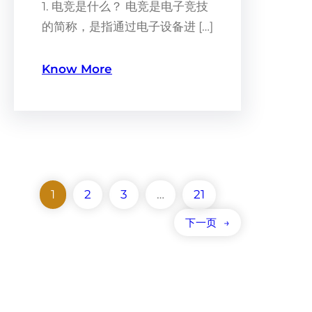
1. 电竞是什么？ 电竞是电子竞技
的简称，是指通过电子设备进 […]
Know More
1
2
3
…
21
下一页
→