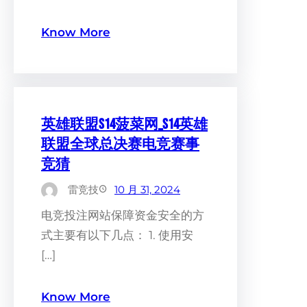
Know More
英雄联盟S14菠菜网_S14英雄
联盟全球总决赛电竞赛事
竞猜
雷竞技
10 月 31, 2024
电竞投注网站保障资金安全的方
式主要有以下几点： 1. 使用安
[…]
Know More