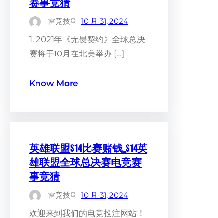
赛事竞猜
雷竞技
10 月 31, 2024
1. 2021年《无畏契约》全球总决
赛将于10月在北美举办 […]
Know More
英雄联盟S14比赛赌钱_S14英
雄联盟全球总决赛电竞赛
事竞猜
雷竞技
10 月 31, 2024
欢迎来到我们的电竞投注网站！