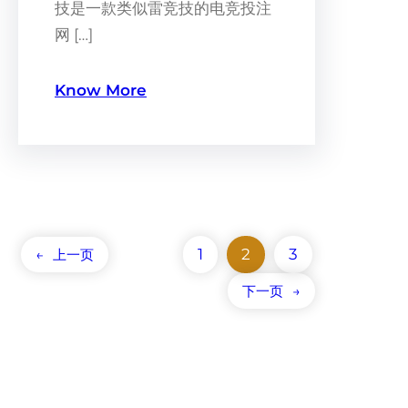
技是一款类似雷竞技的电竞投注
网 […]
Know More
1
2
3
←
上一页
下一页
→