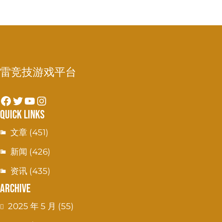
雷竞技游戏平台
Facebook
Twitter
YouTube
Instagram
Quick Links
文章
(451)
新闻
(426)
资讯
(435)
Archive
2025 年 5 月
(55)