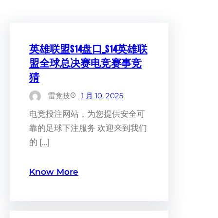
英雄联盟S14盘口_S14英雄联
盟全球总决赛电竞赛事竞
猜
雷竞技
1 月 10, 2025
电竞投注网站，为您提供安全可
靠的足球下注服务 欢迎来到我们
的 […]
Know More