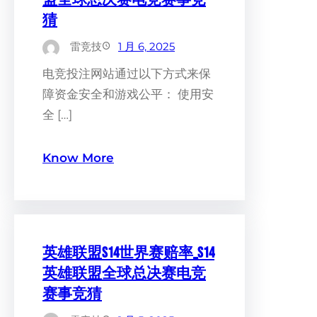
猜
雷竞技
1 月 6, 2025
电竞投注网站通过以下方式来保
障资金安全和游戏公平： 使用安
全 […]
Know More
英雄联盟S14世界赛赔率_S14
英雄联盟全球总决赛电竞
赛事竞猜