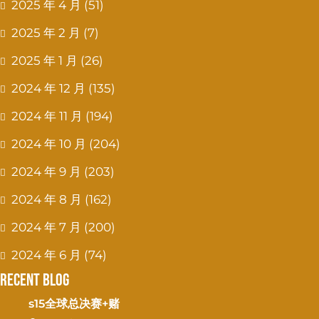
2025 年 4 月
(51)
2025 年 2 月
(7)
2025 年 1 月
(26)
2024 年 12 月
(135)
2024 年 11 月
(194)
2024 年 10 月
(204)
2024 年 9 月
(203)
2024 年 8 月
(162)
2024 年 7 月
(200)
2024 年 6 月
(74)
Recent Blog
s15全球总决赛+赌