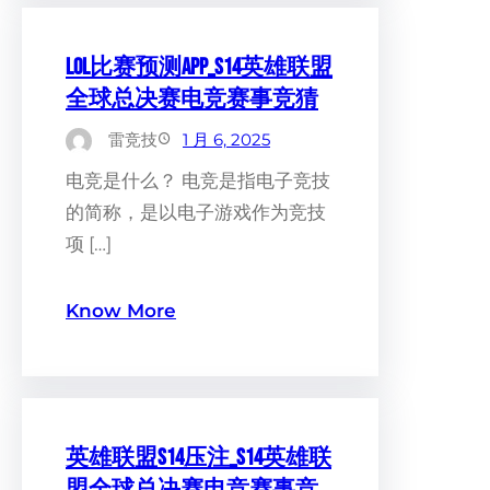
lol比赛预测app_S14英雄联盟
全球总决赛电竞赛事竞猜
雷竞技
1 月 6, 2025
电竞是什么？ 电竞是指电子竞技
的简称，是以电子游戏作为竞技
项 […]
Know More
英雄联盟S14压注_S14英雄联
盟全球总决赛电竞赛事竞