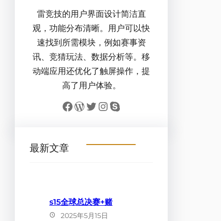
雷竞技的用户界面设计简洁直
观，功能分布清晰。用户可以快
速找到所需模块，例如赛事资
讯、竞猜玩法、数据分析等。移
动端应用还优化了触屏操作，提
高了用户体验。
Facebook
WordPress
Twitter
Instagram
Skype
最新文章
s15全球总决赛+赌
2025年5月15日