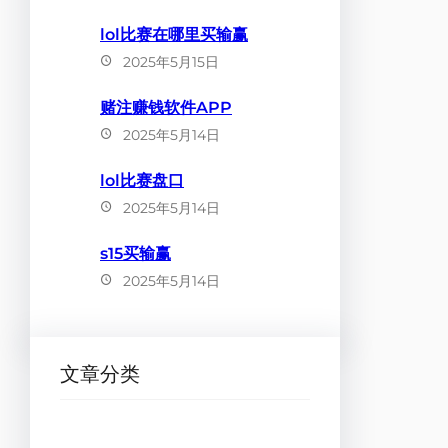
lol比赛在哪里买输赢
2025年5月15日
赌注赚钱软件APP
2025年5月14日
lol比赛盘口
2025年5月14日
s15买输赢
2025年5月14日
文章分类