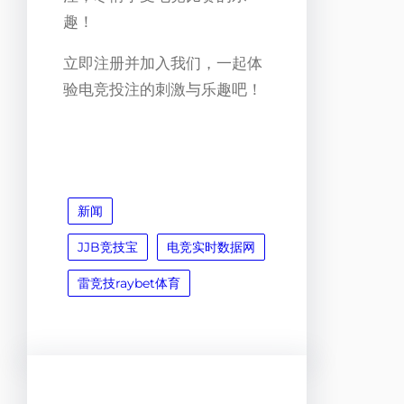
趣！
立即注册并加入我们，一起体
验电竞投注的刺激与乐趣吧！
新闻
JJB竞技宝
电竞实时数据网
雷竞技raybet体育