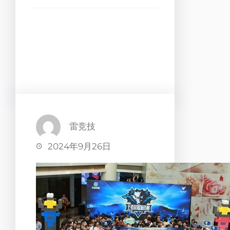
Facebook
Twitter
LinkedIn
Instagram
雷竞技
2024年9月26日