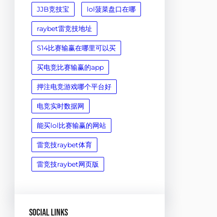
JJB竞技宝
lol菠菜盘口在哪
raybet雷竞技地址
S14比赛输赢在哪里可以买
买电竞比赛输赢的app
押注电竞游戏哪个平台好
电竞实时数据网
能买lol比赛输赢的网站
雷竞技raybet体育
雷竞技raybet网页版
Social Links