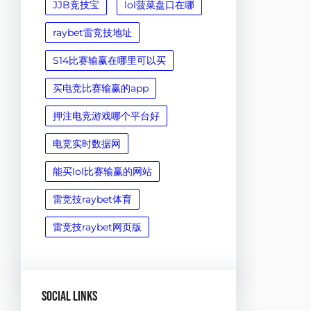
JJB竞技宝
lol菠菜盘口在哪
raybet雷竞技地址
S14比赛输赢在哪里可以买
买电竞比赛输赢的app
押注电竞游戏哪个平台好
电竞实时数据网
能买lol比赛输赢的网站
雷竞技raybet体育
雷竞技raybet网页版
Social Links