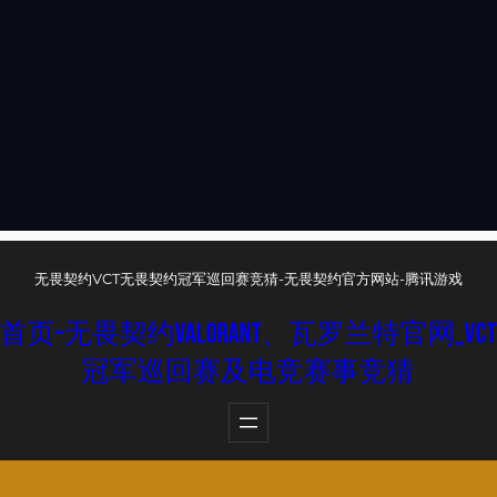
无畏契约VCT无畏契约冠军巡回赛竞猜-无畏契约官方网站-腾讯游戏
首页–无畏契约VALORANT、瓦罗兰特官网_VCT
冠军巡回赛及电竞赛事竞猜