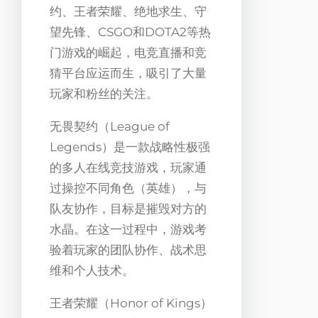
约、王者荣耀、绝地求生、守
望先锋、CSGO和DOTA2等热
门游戏的崛起，电竞直播和竞
猜平台应运而生，吸引了大量
玩家和粉丝的关注。
无畏契约（League of
Legends）是一款战略性极强
的多人在线竞技游戏，玩家通
过操控不同角色（英雄），与
队友协作，目标是摧毁对方的
水晶。在这一过程中，游戏考
验着玩家的团队协作、战术思
维和个人技术。
王者荣耀（Honor of Kings）