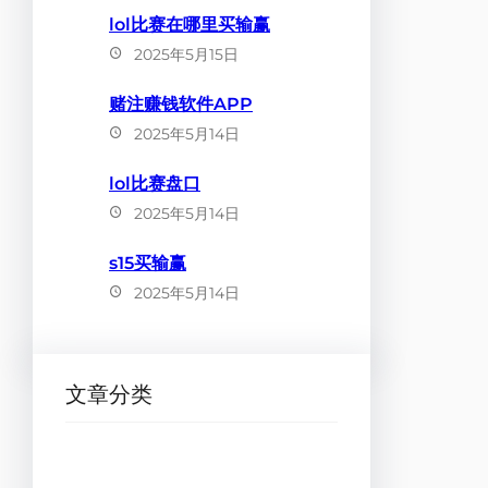
lol比赛在哪里买输赢
2025年5月15日
赌注赚钱软件APP
2025年5月14日
lol比赛盘口
2025年5月14日
s15买输赢
2025年5月14日
文章分类