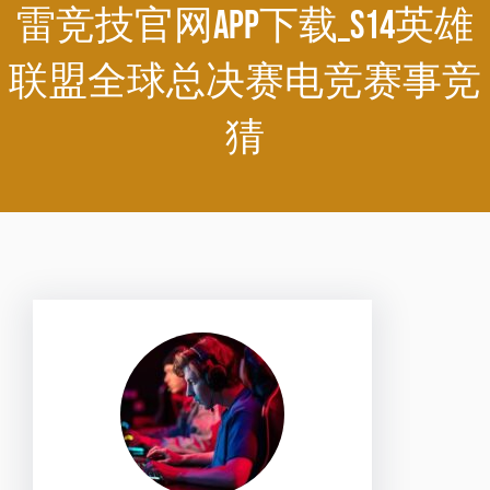
雷竞技官网app下载_S14英雄
联盟全球总决赛电竞赛事竞
猜