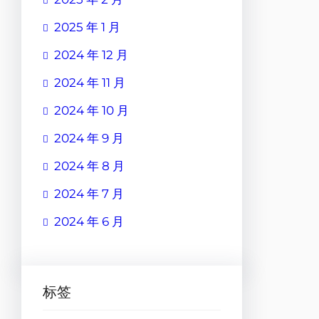
2025 年 1 月
2024 年 12 月
2024 年 11 月
2024 年 10 月
2024 年 9 月
2024 年 8 月
2024 年 7 月
2024 年 6 月
标签