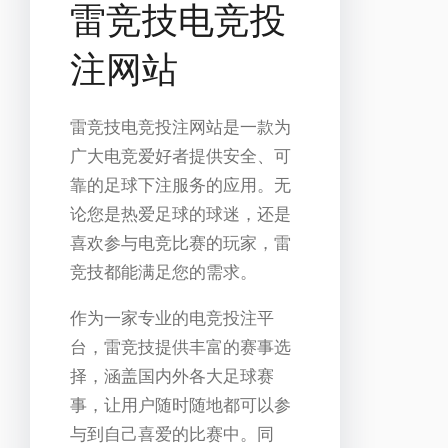
雷竞技电竞投
注网站
雷竞技电竞投注网站是一款为
广大电竞爱好者提供安全、可
靠的足球下注服务的应用。无
论您是热爱足球的球迷，还是
喜欢参与电竞比赛的玩家，雷
竞技都能满足您的需求。
作为一家专业的电竞投注平
台，雷竞技提供丰富的赛事选
择，涵盖国内外各大足球赛
事，让用户随时随地都可以参
与到自己喜爱的比赛中。同