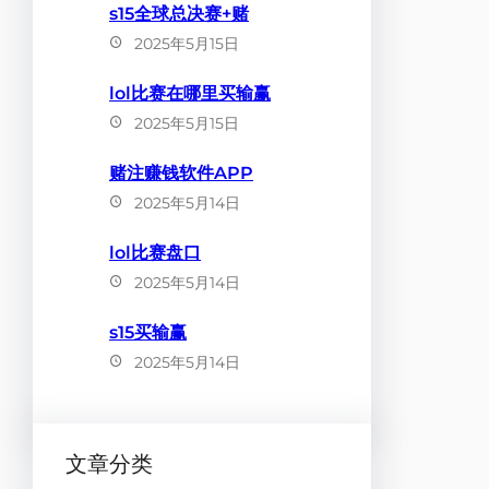
s15全球总决赛+赌
2025年5月15日
lol比赛在哪里买输赢
2025年5月15日
赌注赚钱软件APP
2025年5月14日
lol比赛盘口
2025年5月14日
s15买输赢
2025年5月14日
文章分类