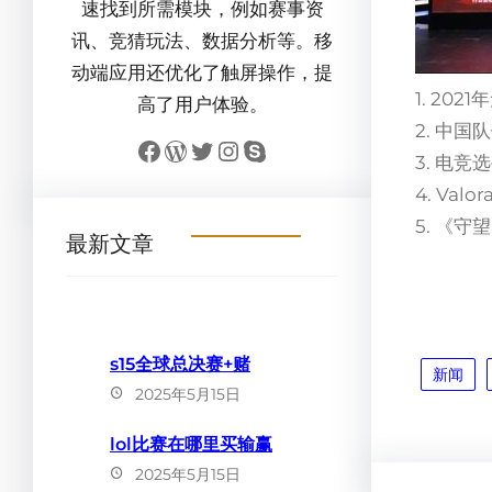
速找到所需模块，例如赛事资
讯、竞猜玩法、数据分析等。移
动端应用还优化了触屏操作，提
1. 2
高了用户体验。
2. 中
Facebook
WordPress
Twitter
Instagram
Skype
3. 电
4. Va
5. 《
最新文章
s15全球总决赛+赌
新闻
2025年5月15日
lol比赛在哪里买输赢
2025年5月15日