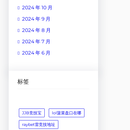
2024 年 10 月
2024 年 9 月
2024 年 8 月
2024 年 7 月
2024 年 6 月
标签
JJB竞技宝
lol菠菜盘口在哪
raybet雷竞技地址