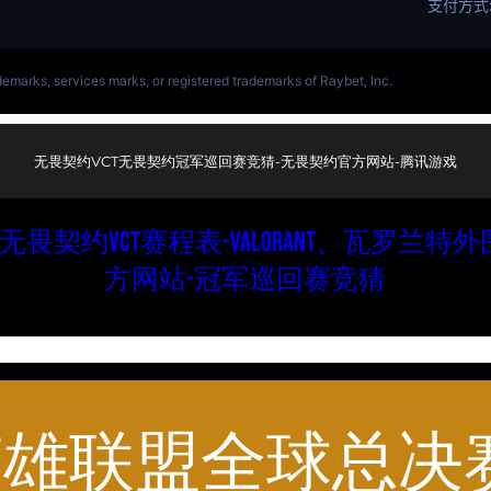
无畏契约VCT无畏契约冠军巡回赛竞猜-无畏契约官方网站-腾讯游戏
25无畏契约VCT赛程表-VALORANT、瓦罗兰特
方网站-冠军巡回赛竞猜
首页
雷竞技竞猜
雷竞技押注
雷竞技官网
雷竞技投注
S14英雄联盟全球总