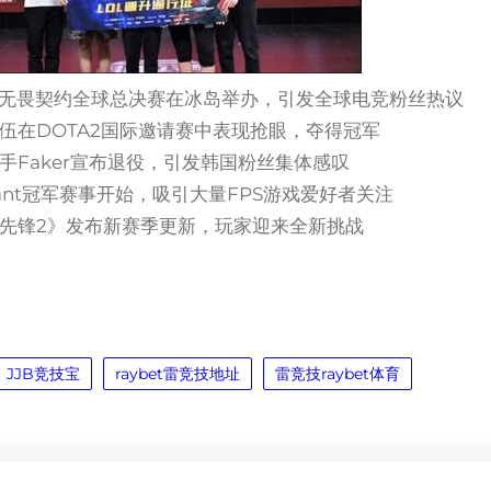
021年无畏契约全球总决赛在冰岛举办，引发全球电竞粉丝热议
国队伍在DOTA2国际邀请赛中表现抢眼，夺得冠军
竞选手Faker宣布退役，引发韩国粉丝集体感叹
lorant冠军赛事开始，吸引大量FPS游戏爱好者关注
守望先锋2》发布新赛季更新，玩家迎来全新挑战
JJB竞技宝
raybet雷竞技地址
雷竞技raybet体育