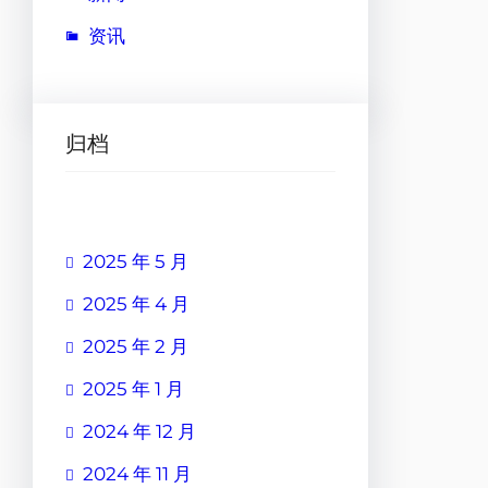
资讯
归档
2025 年 5 月
2025 年 4 月
2025 年 2 月
2025 年 1 月
2024 年 12 月
2024 年 11 月