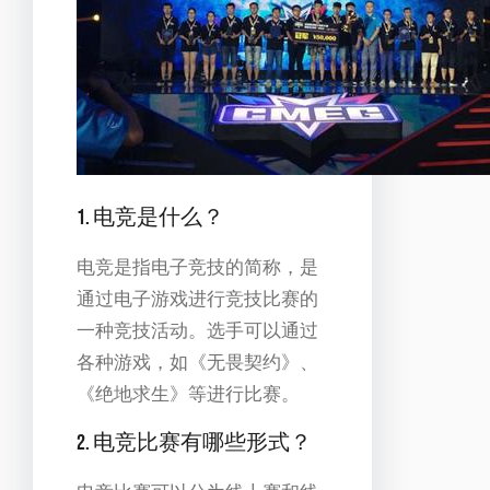
1. 电竞是什么？
电竞是指电子竞技的简称，是
通过电子游戏进行竞技比赛的
一种竞技活动。选手可以通过
各种游戏，如《无畏契约》、
《绝地求生》等进行比赛。
2. 电竞比赛有哪些形式？