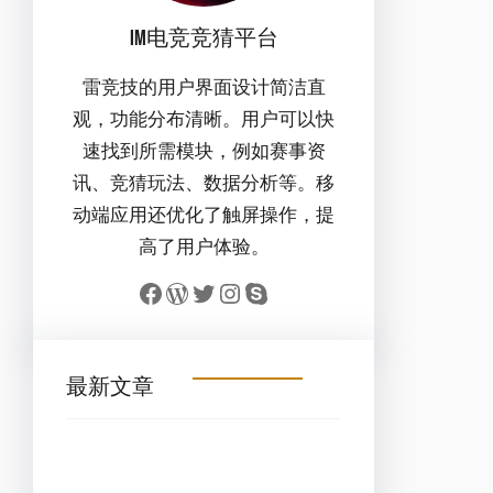
IM电竞竞猜平台
雷竞技的用户界面设计简洁直
观，功能分布清晰。用户可以快
速找到所需模块，例如赛事资
讯、竞猜玩法、数据分析等。移
动端应用还优化了触屏操作，提
高了用户体验。
Facebook
WordPress
Twitter
Instagram
Skype
最新文章