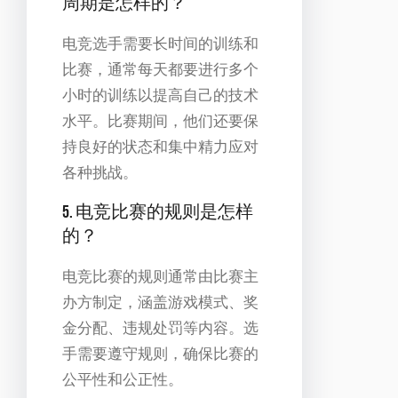
周期是怎样的？
电竞选手需要长时间的训练和
比赛，通常每天都要进行多个
小时的训练以提高自己的技术
水平。比赛期间，他们还要保
持良好的状态和集中精力应对
各种挑战。
5. 电竞比赛的规则是怎样
的？
电竞比赛的规则通常由比赛主
办方制定，涵盖游戏模式、奖
金分配、违规处罚等内容。选
手需要遵守规则，确保比赛的
公平性和公正性。