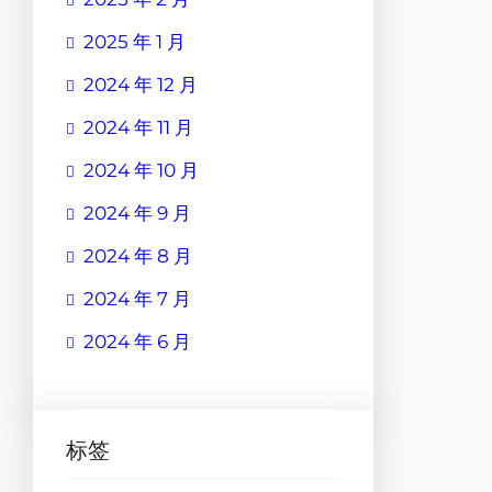
2025 年 1 月
2024 年 12 月
2024 年 11 月
2024 年 10 月
2024 年 9 月
2024 年 8 月
2024 年 7 月
2024 年 6 月
标签