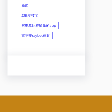
新闻
JJB竞技宝
买电竞比赛输赢的app
雷竞技raybet体育