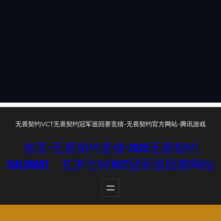
无畏契约VCT无畏契约冠军巡回赛竞猜-无畏契约官方网站-腾讯游戏
首页–无畏契约竞猜-2025无畏契约
(VALORANT、瓦罗兰特)VCT冠军巡回赛网站