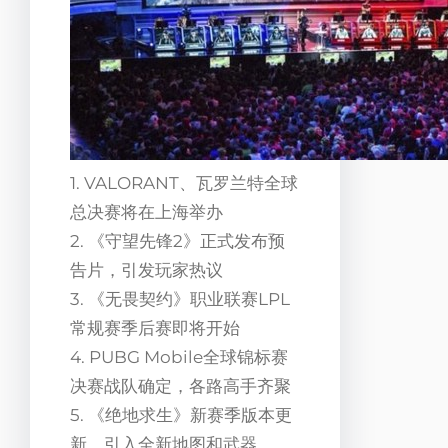
1. VALORANT、瓦罗兰特全球
总决赛将在上海举办
2. 《守望先锋2》正式发布预
告片，引发玩家热议
3. 《无畏契约》职业联赛LPL
常规赛季后赛即将开始
4. PUBG Mobile全球锦标赛
决赛战队确定，各路高手齐聚
5. 《绝地求生》新赛季版本更
新，引入全新地图和武器