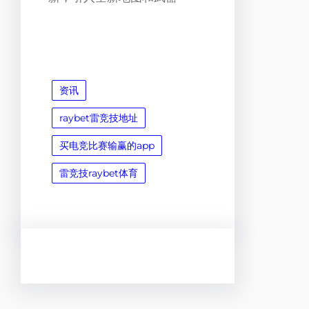
资讯
raybet雷竞技地址
买电竞比赛输赢的app
雷竞技raybet体育