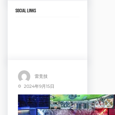
Social Links
Facebook
Twitter
LinkedIn
Instagram
雷竞技
2024年9月15日