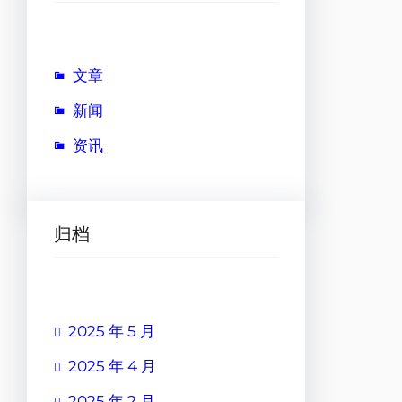
文章
新闻
资讯
归档
2025 年 5 月
2025 年 4 月
2025 年 2 月