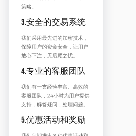
策略。
3.安全的交易系统
我们采用最先进的加密技术，
保障用户的资金安全，让用户
放心下注，无后顾之忧。
4.专业的客服团队
我们有一支经验丰富、高效的
客服团队，24小时为用户提供
支持，解答疑问，处理问题。
5.优惠活动和奖励
我们定期推出各种优惠活动和