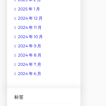
2025 年 1 月
2024 年 12 月
2024 年 11 月
2024 年 10 月
2024 年 9 月
2024 年 8 月
2024 年 7 月
2024 年 6 月
标签