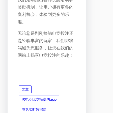
奖励机制，让用户拥有更多的
赢利机会，体验到更多的乐
趣。
无论您是刚刚接触电竞投注还
是经验丰富的玩家，我们都将
竭诚为您服务，让您在我们的
网站上畅享电竞投注的乐趣！
文章
买电竞比赛输赢的app
电竞实时数据网