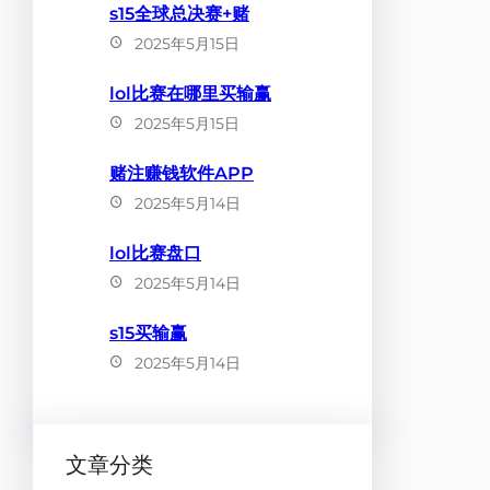
s15全球总决赛+赌
2025年5月15日
lol比赛在哪里买输赢
2025年5月15日
赌注赚钱软件APP
2025年5月14日
lol比赛盘口
2025年5月14日
s15买输赢
2025年5月14日
文章分类