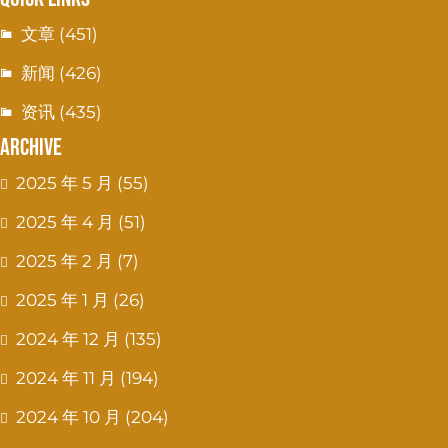
文章
(451)
新闻
(426)
资讯
(435)
Archive
2025 年 5 月
(55)
2025 年 4 月
(51)
2025 年 2 月
(7)
2025 年 1 月
(26)
2024 年 12 月
(135)
2024 年 11 月
(194)
2024 年 10 月
(204)