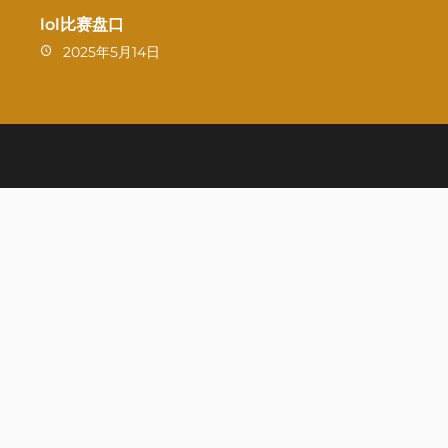
lol比赛盘口
2025年5月14日