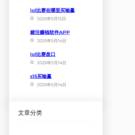
lol比赛在哪里买输赢
2025年5月15日
赌注赚钱软件APP
2025年5月14日
lol比赛盘口
2025年5月14日
s15买输赢
2025年5月14日
文章分类