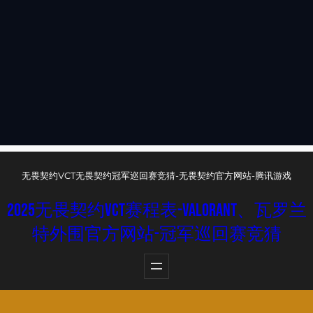
无畏契约VCT无畏契约冠军巡回赛竞猜-无畏契约官方网站-腾讯游戏
2025无畏契约VCT赛程表-VALORANT、瓦罗兰
特外围官方网站-冠军巡回赛竞猜