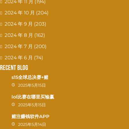
2024 年 11 月
(194)
2024 年 10 月
(204)
2024 年 9 月
(203)
2024 年 8 月
(162)
2024 年 7 月
(200)
2024 年 6 月
(74)
Recent Blog
s15全球总决赛+赌
2025年5月15日
lol比赛在哪里买输赢
2025年5月15日
赌注赚钱软件APP
2025年5月14日