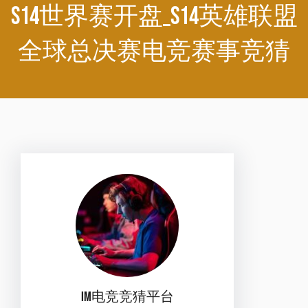
S14世界赛开盘_S14英雄联盟
全球总决赛电竞赛事竞猜
IM电竞竞猜平台