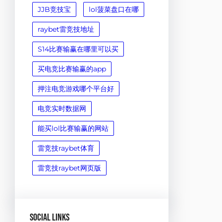
JJB竞技宝
lol菠菜盘口在哪
raybet雷竞技地址
S14比赛输赢在哪里可以买
买电竞比赛输赢的app
押注电竞游戏哪个平台好
电竞实时数据网
能买lol比赛输赢的网站
雷竞技raybet体育
雷竞技raybet网页版
Social Links