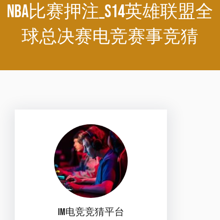
NBA比赛押注_S14英雄联盟全
球总决赛电竞赛事竞猜
IM电竞竞猜平台