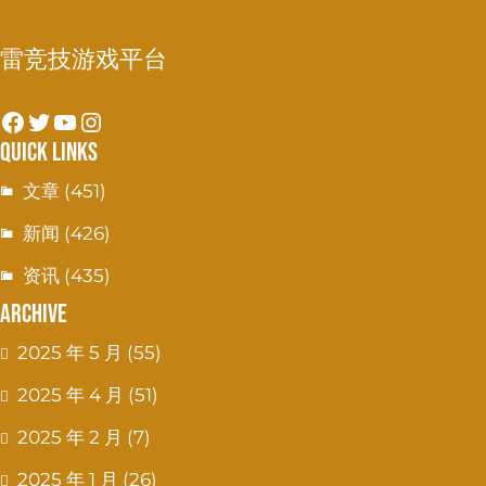
雷竞技游戏平台
Facebook
Twitter
YouTube
Instagram
Quick Links
文章
(451)
新闻
(426)
资讯
(435)
Archive
2025 年 5 月
(55)
2025 年 4 月
(51)
2025 年 2 月
(7)
2025 年 1 月
(26)