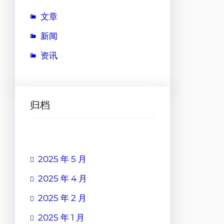
文章
新闻
资讯
归档
2025 年 5 月
2025 年 4 月
2025 年 2 月
2025 年 1 月