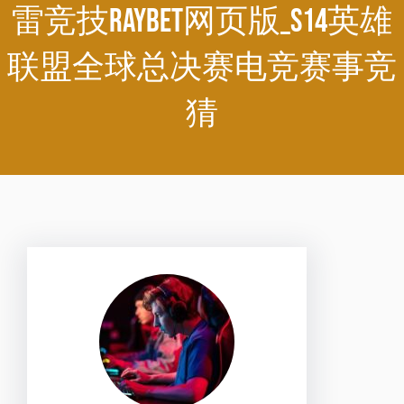
雷竞技raybet网页版_S14英雄
联盟全球总决赛电竞赛事竞
猜