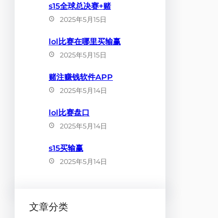
s15全球总决赛+赌
2025年5月15日
lol比赛在哪里买输赢
2025年5月15日
赌注赚钱软件APP
2025年5月14日
lol比赛盘口
2025年5月14日
s15买输赢
2025年5月14日
文章分类