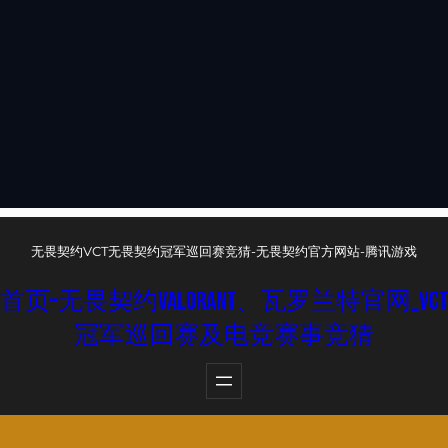
无畏契约VCT无畏契约冠军巡回赛竞猜-无畏契约官方网站-腾讯游戏
首页–无畏契约VALORANT、瓦罗兰特官网_VCT
冠军巡回赛及电竞赛事竞猜