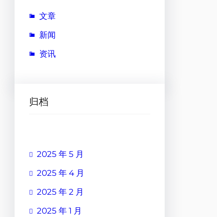
文章
新闻
资讯
归档
2025 年 5 月
2025 年 4 月
2025 年 2 月
2025 年 1 月