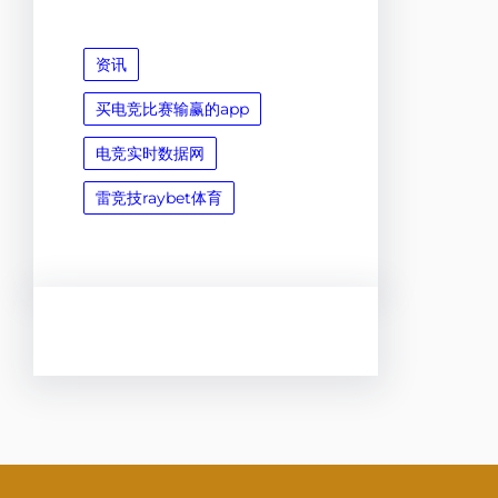
资讯
买电竞比赛输赢的app
电竞实时数据网
雷竞技raybet体育