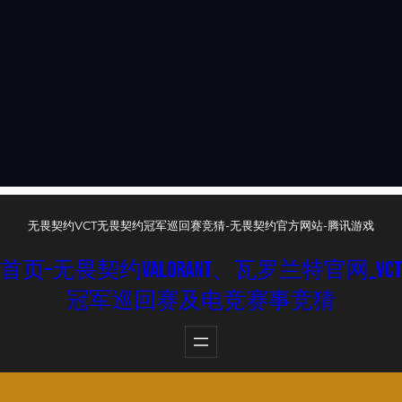
无畏契约VCT无畏契约冠军巡回赛竞猜-无畏契约官方网站-腾讯游戏
首页–无畏契约VALORANT、瓦罗兰特官网_VCT
冠军巡回赛及电竞赛事竞猜