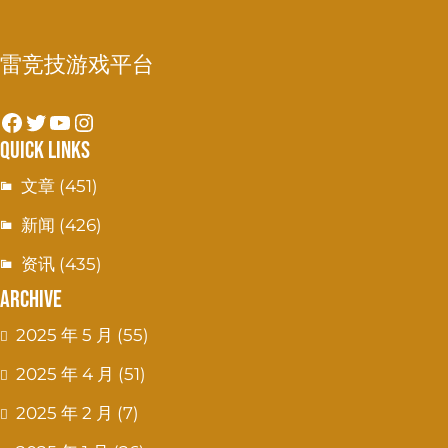
雷竞技游戏平台
Facebook
Twitter
YouTube
Instagram
Quick Links
文章
(451)
新闻
(426)
资讯
(435)
Archive
2025 年 5 月
(55)
2025 年 4 月
(51)
2025 年 2 月
(7)