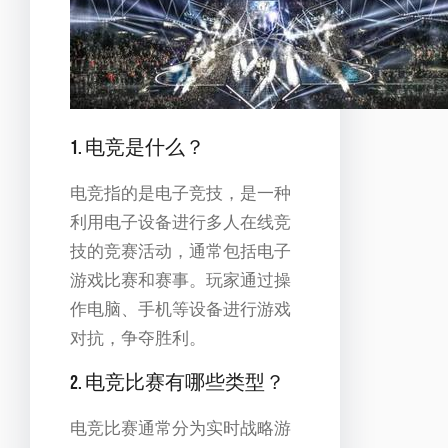
1. 电竞是什么？
电竞指的是电子竞技，是一种
利用电子设备进行多人在线竞
技的竞赛活动，通常包括电子
游戏比赛和赛事。玩家通过操
作电脑、手机等设备进行游戏
对抗，争夺胜利。
2. 电竞比赛有哪些类型？
电竞比赛通常分为实时战略游