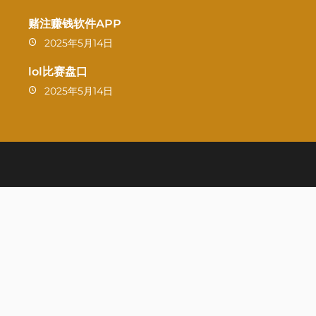
赌注赚钱软件APP
2025年5月14日
lol比赛盘口
2025年5月14日