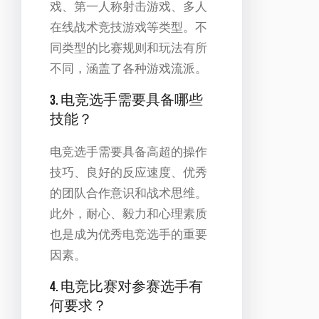
戏、第一人称射击游戏、多人
在线战术竞技游戏等类型。不
同类型的比赛规则和玩法有所
不同，涵盖了各种游戏流派。
3. 电竞选手需要具备哪些
技能？
电竞选手需要具备高超的操作
技巧、良好的反应速度、优秀
的团队合作意识和战术思维。
此外，耐心、毅力和心理素质
也是成为优秀电竞选手的重要
因素。
4. 电竞比赛对参赛选手有
何要求？