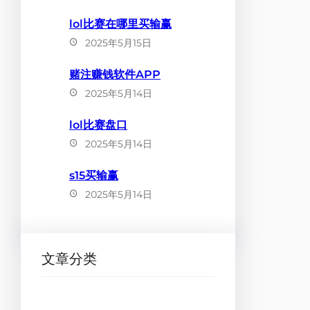
lol比赛在哪里买输赢
2025年5月15日
赌注赚钱软件APP
2025年5月14日
lol比赛盘口
2025年5月14日
s15买输赢
2025年5月14日
文章分类