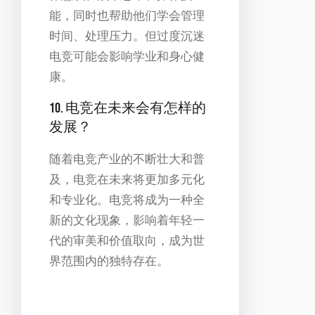
能，同时也帮助他们学会管理
时间、处理压力。但过度沉迷
电竞可能会影响学业和身心健
康。
10. 电竞在未来会有怎样的
发展？
随着电竞产业的不断壮大和普
及，电竞在未来将更加多元化
和专业化。电竞将成为一种全
新的文化现象，影响着年轻一
代的审美和价值取向，成为世
界范围内的独特存在。