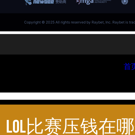
跳
至
内
容
首页
lol比赛压钱在哪