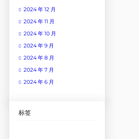
2024 年 12 月
2024 年 11 月
2024 年 10 月
2024 年 9 月
2024 年 8 月
2024 年 7 月
2024 年 6 月
标签