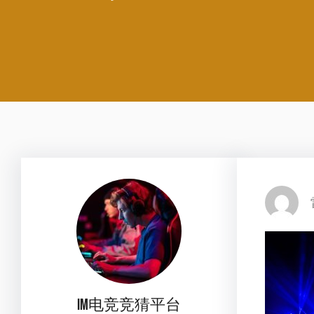
IM电竞竞猜平台