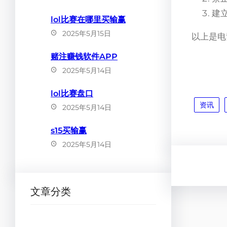
建
lol比赛在哪里买输赢
2025年5月15日
以上是电
赌注赚钱软件APP
2025年5月14日
lol比赛盘口
资讯
2025年5月14日
s15买输赢
2025年5月14日
文章分类