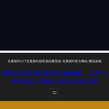
无畏契约VCT无畏契约冠军巡回赛竞猜-无畏契约官方网站-腾讯游戏
2025无畏契约VCT赛程表-VALORANT、瓦罗兰
特外围官方网站-冠军巡回赛竞猜