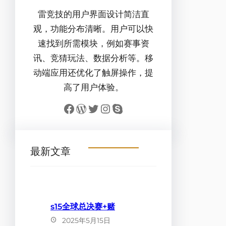
雷竞技的用户界面设计简洁直
观，功能分布清晰。用户可以快
速找到所需模块，例如赛事资
讯、竞猜玩法、数据分析等。移
动端应用还优化了触屏操作，提
高了用户体验。
Facebook
WordPress
Twitter
Instagram
Skype
最新文章
s15全球总决赛+赌
2025年5月15日