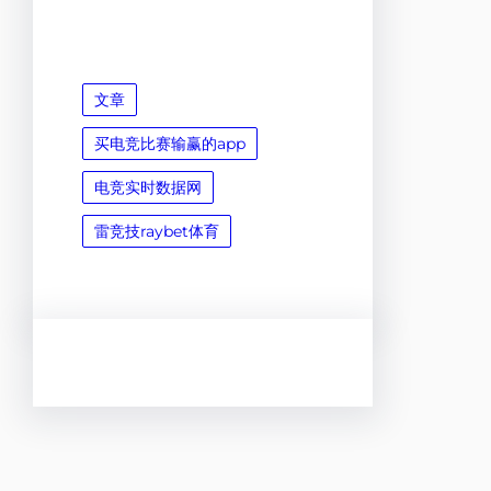
文章
买电竞比赛输赢的app
电竞实时数据网
雷竞技raybet体育