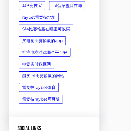
JJB竞技宝
lol菠菜盘口在哪
raybet雷竞技地址
S14比赛输赢在哪里可以买
买电竞比赛输赢的app
押注电竞游戏哪个平台好
电竞实时数据网
能买lol比赛输赢的网站
雷竞技raybet体育
雷竞技raybet网页版
Social Links