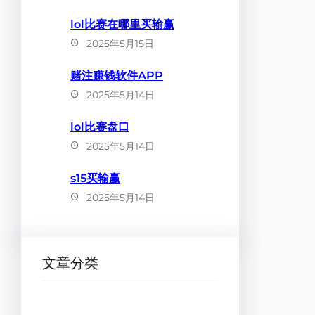
lol比赛在哪里买输赢
2025年5月15日
赌注赚钱软件APP
2025年5月14日
lol比赛盘口
2025年5月14日
s15买输赢
2025年5月14日
文章分类