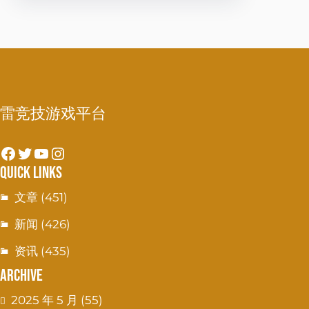
雷竞技游戏平台
Facebook
Twitter
YouTube
Instagram
Quick Links
文章
(451)
新闻
(426)
资讯
(435)
Archive
2025 年 5 月
(55)