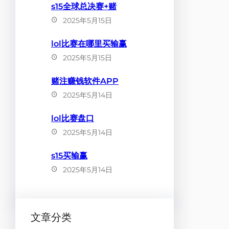
s15全球总决赛+赌
2025年5月15日
lol比赛在哪里买输赢
2025年5月15日
赌注赚钱软件APP
2025年5月14日
lol比赛盘口
2025年5月14日
s15买输赢
2025年5月14日
文章分类