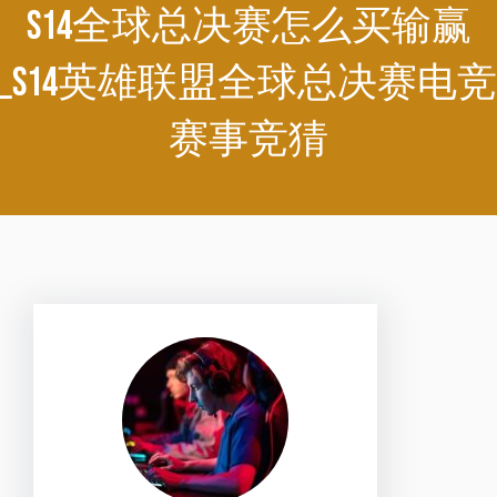
S14全球总决赛怎么买输赢
_S14英雄联盟全球总决赛电竞
赛事竞猜