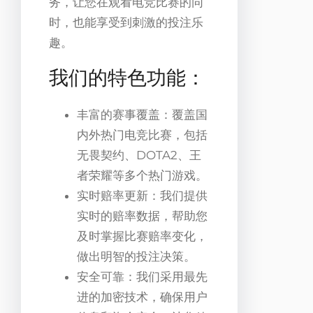
务，让您在观看电竞比赛的同
时，也能享受到刺激的投注乐
趣。
我们的特色功能：
丰富的赛事覆盖：覆盖国
内外热门电竞比赛，包括
无畏契约、DOTA2、王
者荣耀等多个热门游戏。
实时赔率更新：我们提供
实时的赔率数据，帮助您
及时掌握比赛赔率变化，
做出明智的投注决策。
安全可靠：我们采用最先
进的加密技术，确保用户