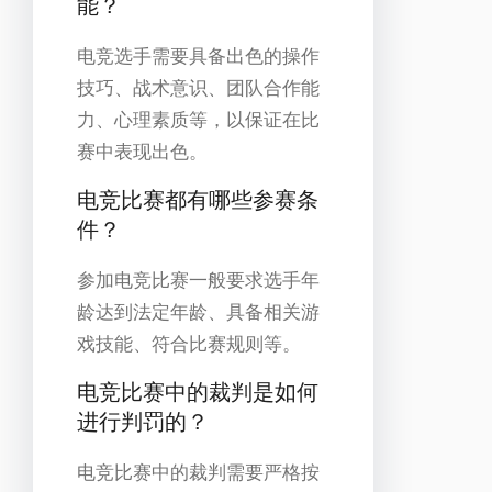
能？
电竞选手需要具备出色的操作
技巧、战术意识、团队合作能
力、心理素质等，以保证在比
赛中表现出色。
电竞比赛都有哪些参赛条
件？
参加电竞比赛一般要求选手年
龄达到法定年龄、具备相关游
戏技能、符合比赛规则等。
电竞比赛中的裁判是如何
进行判罚的？
电竞比赛中的裁判需要严格按