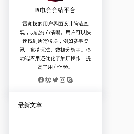
IM电竞竞猜平台
雷竞技的用户界面设计简洁直
观，功能分布清晰。用户可以快
速找到所需模块，例如赛事资
讯、竞猜玩法、数据分析等。移
动端应用还优化了触屏操作，提
高了用户体验。
Facebook
WordPress
Twitter
Instagram
Skype
最新文章