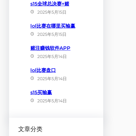
s15全球总决赛+赌
2025年5月15日
lol比赛在哪里买输赢
2025年5月15日
赌注赚钱软件APP
2025年5月14日
lol比赛盘口
2025年5月14日
s15买输赢
2025年5月14日
文章分类