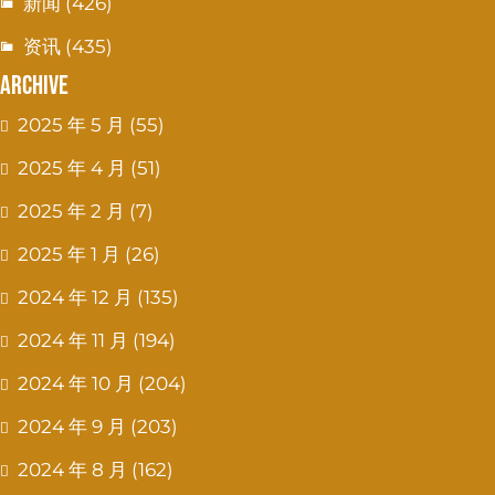
新闻
(426)
资讯
(435)
Archive
2025 年 5 月
(55)
2025 年 4 月
(51)
2025 年 2 月
(7)
2025 年 1 月
(26)
2024 年 12 月
(135)
2024 年 11 月
(194)
2024 年 10 月
(204)
2024 年 9 月
(203)
2024 年 8 月
(162)