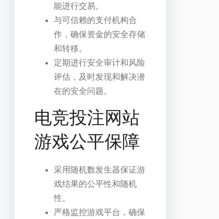
能进行交易。
与可信赖的支付机构合
作，确保资金的安全存储
和转移。
定期进行安全审计和风险
评估，及时发现和解决潜
在的安全问题。
电竞投注网站
游戏公平保障
采用随机数发生器保证游
戏结果的公平性和随机
性。
严格监控游戏平台，确保