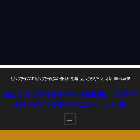
无畏契约VCT无畏契约冠军巡回赛竞猜-无畏契约官方网站-腾讯游戏
2025无畏契约VCT赛程表-VALORANT、瓦罗兰
特外围官方网站-冠军巡回赛竞猜