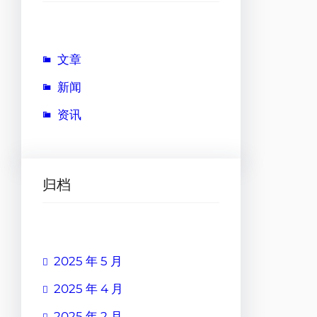
文章
新闻
资讯
归档
2025 年 5 月
2025 年 4 月
2025 年 2 月