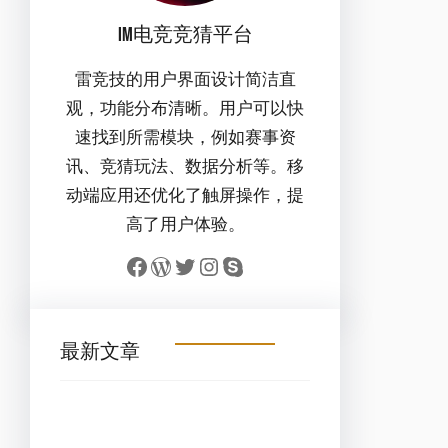
IM电竞竞猜平台
雷竞技的用户界面设计简洁直
观，功能分布清晰。用户可以快
速找到所需模块，例如赛事资
讯、竞猜玩法、数据分析等。移
动端应用还优化了触屏操作，提
高了用户体验。
Facebook
WordPress
Twitter
Instagram
Skype
最新文章