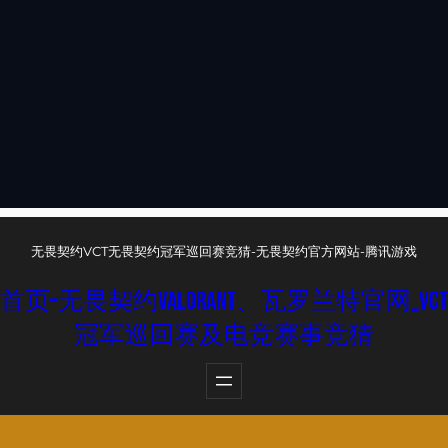
无畏契约VCT无畏契约冠军巡回赛竞猜-无畏契约官方网站-腾讯游戏
首页–无畏契约VALORANT、瓦罗兰特官网_VCT
冠军巡回赛及电竞赛事竞猜