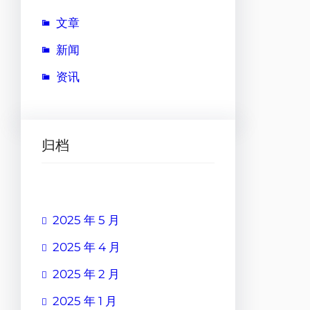
文章
新闻
资讯
归档
2025 年 5 月
2025 年 4 月
2025 年 2 月
2025 年 1 月