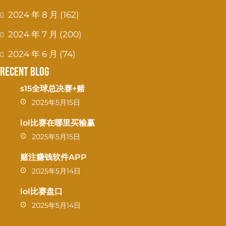
2024 年 8 月
(162)
2024 年 7 月
(200)
2024 年 6 月
(74)
Recent Blog
s15全球总决赛+赌
2025年5月15日
lol比赛在哪里买输赢
2025年5月15日
赌注赚钱软件APP
2025年5月14日
lol比赛盘口
2025年5月14日