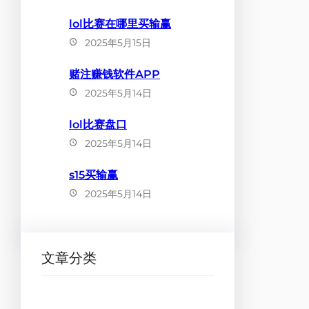
lol比赛在哪里买输赢
2025年5月15日
赌注赚钱软件APP
2025年5月14日
lol比赛盘口
2025年5月14日
s15买输赢
2025年5月14日
文章分类