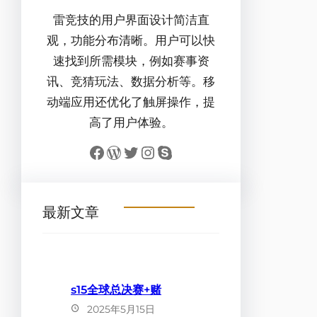
雷竞技的用户界面设计简洁直
观，功能分布清晰。用户可以快
速找到所需模块，例如赛事资
讯、竞猜玩法、数据分析等。移
动端应用还优化了触屏操作，提
高了用户体验。
Facebook
WordPress
Twitter
Instagram
Skype
最新文章
s15全球总决赛+赌
2025年5月15日