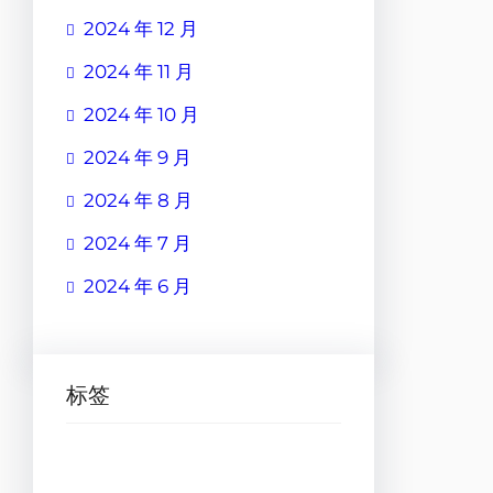
2024 年 12 月
2024 年 11 月
2024 年 10 月
2024 年 9 月
2024 年 8 月
2024 年 7 月
2024 年 6 月
标签