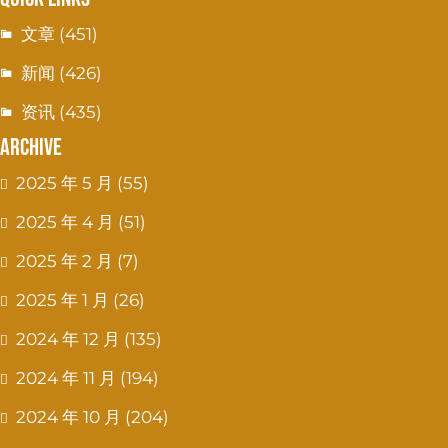
文章
(451)
新闻
(426)
资讯
(435)
Archive
2025 年 5 月
(55)
2025 年 4 月
(51)
2025 年 2 月
(7)
2025 年 1 月
(26)
2024 年 12 月
(135)
2024 年 11 月
(194)
2024 年 10 月
(204)