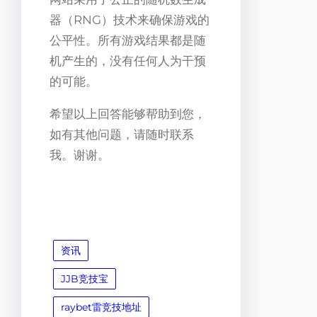
器（RNG）技术来确保游戏的
公平性。所有游戏结果都是随
机产生的，没有任何人为干预
的可能。
希望以上回答能够帮助到您，
如有其他问题，请随时联系
我。谢谢。
资讯
JJB竞技宝
raybet雷竞技地址