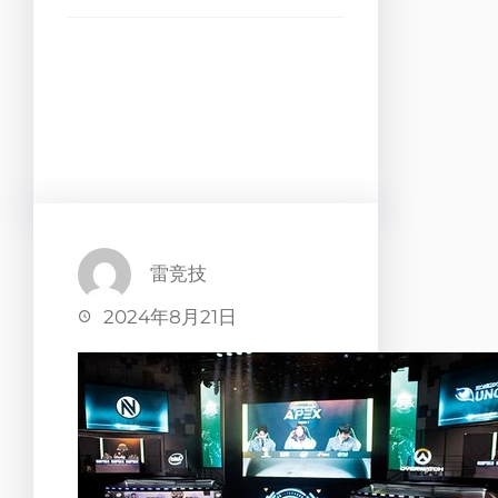
Facebook
Twitter
LinkedIn
Instagram
雷竞技
2024年8月21日