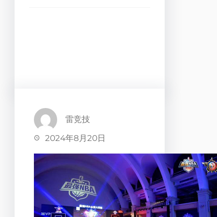
Facebook
Twitter
LinkedIn
Instagram
雷竞技
2024年8月20日