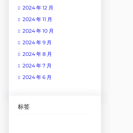
2024 年 12 月
2024 年 11 月
2024 年 10 月
2024 年 9 月
2024 年 8 月
2024 年 7 月
2024 年 6 月
标签