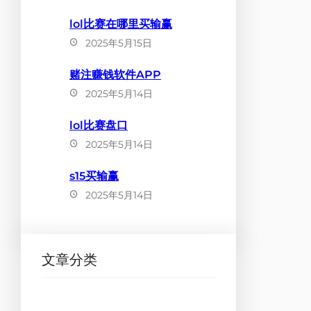
lol比赛在哪里买输赢
2025年5月15日
赌注赚钱软件APP
2025年5月14日
lol比赛盘口
2025年5月14日
s15买输赢
2025年5月14日
文章分类