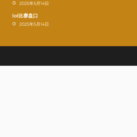
2025年5月14日
lol比赛盘口
2025年5月14日