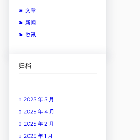
文章
新闻
资讯
归档
2025 年 5 月
2025 年 4 月
2025 年 2 月
2025 年 1 月