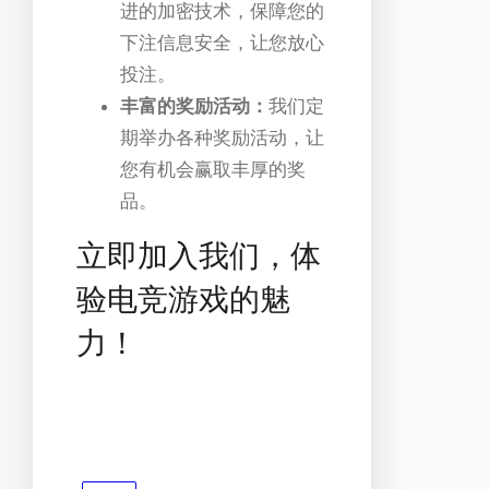
进的加密技术，保障您的
下注信息安全，让您放心
投注。
丰富的奖励活动：
我们定
期举办各种奖励活动，让
您有机会赢取丰厚的奖
品。
立即加入我们，体
验电竞游戏的魅
力！