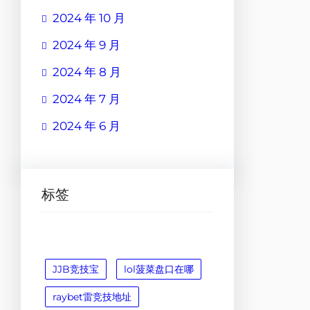
2024 年 10 月
2024 年 9 月
2024 年 8 月
2024 年 7 月
2024 年 6 月
标签
JJB竞技宝
lol菠菜盘口在哪
raybet雷竞技地址