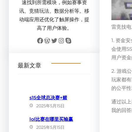
速找到所需模块，例如赛事资
讯、竞猜玩法、数据分析等。移
动端应用还优化了触屏操作，提
雷竞技电
高了用户体验。
Facebook
WordPress
Twitter
Instagram
Skype
1. 资
会使用S
用户资金
最新文章
2. 游
玩家都有
的公平性
s15全球总决赛+赌
通过以上
2025年5月15日
我的回答
lol比赛在哪里买输赢
2025年5月15日