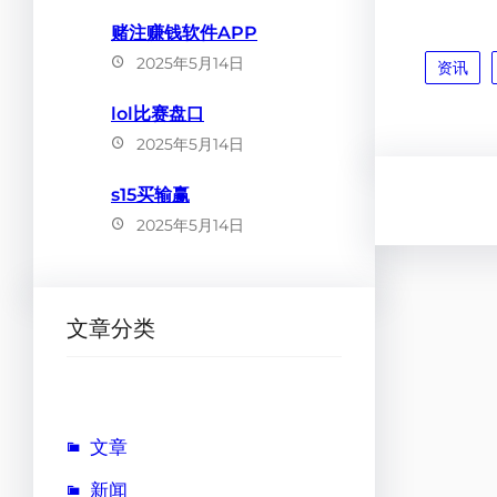
赌注赚钱软件APP
2025年5月14日
资讯
lol比赛盘口
2025年5月14日
s15买输赢
2025年5月14日
文章分类
文章
新闻