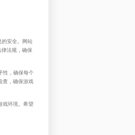
息的安全。网站
法律法规，确保
平性，确保每个
检查，确保游戏
游戏环境。希望