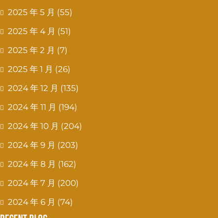
2025 年 5 月
(55)
2025 年 4 月
(51)
2025 年 2 月
(7)
2025 年 1 月
(26)
2024 年 12 月
(135)
2024 年 11 月
(194)
2024 年 10 月
(204)
2024 年 9 月
(203)
2024 年 8 月
(162)
2024 年 7 月
(200)
2024 年 6 月
(74)