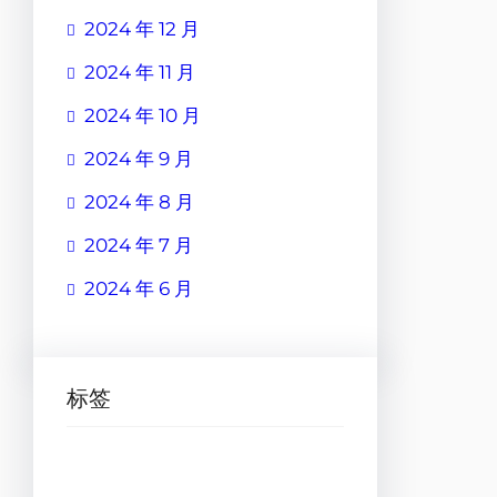
2024 年 12 月
2024 年 11 月
2024 年 10 月
2024 年 9 月
2024 年 8 月
2024 年 7 月
2024 年 6 月
标签