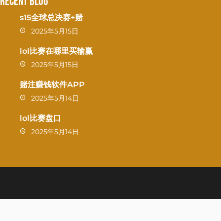
Recent Blog
s15全球总决赛+赌
2025年5月15日
lol比赛在哪里买输赢
2025年5月15日
赌注赚钱软件APP
2025年5月14日
lol比赛盘口
2025年5月14日