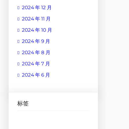
2024 年 12 月
2024 年 11 月
2024 年 10 月
2024 年 9 月
2024 年 8 月
2024 年 7 月
2024 年 6 月
标签