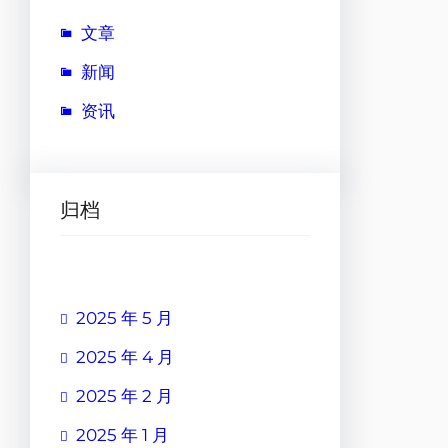
文章
新闻
资讯
归档
2025 年 5 月
2025 年 4 月
2025 年 2 月
2025 年 1 月