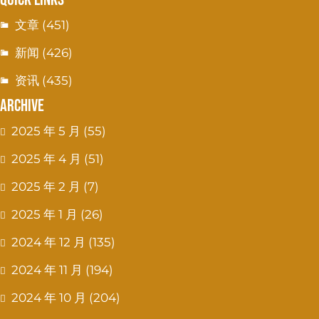
文章
(451)
新闻
(426)
资讯
(435)
Archive
2025 年 5 月
(55)
2025 年 4 月
(51)
2025 年 2 月
(7)
2025 年 1 月
(26)
2024 年 12 月
(135)
2024 年 11 月
(194)
2024 年 10 月
(204)