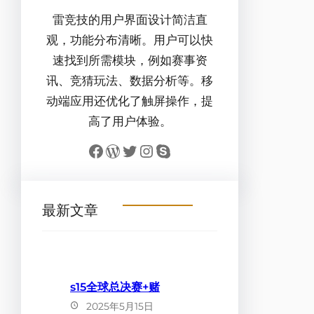
雷竞技的用户界面设计简洁直
观，功能分布清晰。用户可以快
速找到所需模块，例如赛事资
讯、竞猜玩法、数据分析等。移
动端应用还优化了触屏操作，提
高了用户体验。
Facebook
WordPress
Twitter
Instagram
Skype
最新文章
s15全球总决赛+赌
2025年5月15日