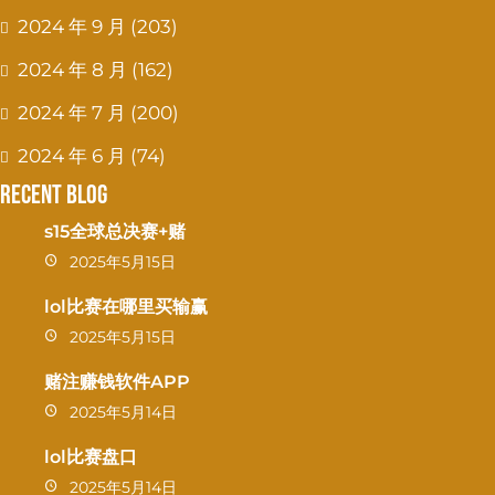
2024 年 9 月
(203)
2024 年 8 月
(162)
2024 年 7 月
(200)
2024 年 6 月
(74)
Recent Blog
s15全球总决赛+赌
2025年5月15日
lol比赛在哪里买输赢
2025年5月15日
赌注赚钱软件APP
2025年5月14日
lol比赛盘口
2025年5月14日