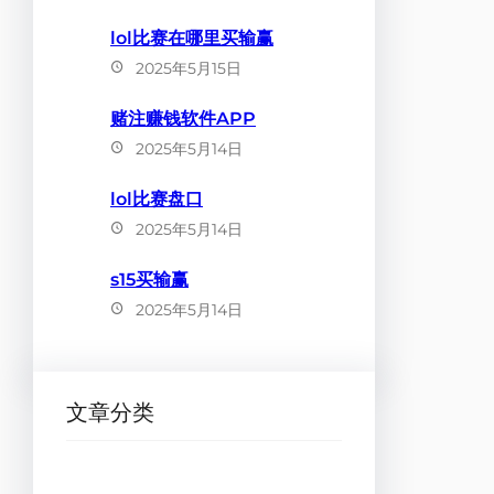
lol比赛在哪里买输赢
2025年5月15日
赌注赚钱软件APP
2025年5月14日
lol比赛盘口
2025年5月14日
s15买输赢
2025年5月14日
文章分类