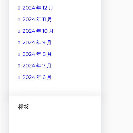
2024 年 12 月
2024 年 11 月
2024 年 10 月
2024 年 9 月
2024 年 8 月
2024 年 7 月
2024 年 6 月
标签