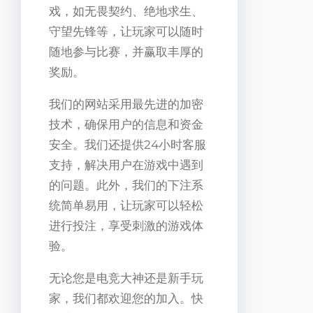
戏，如无畏契约、绝地求生、
守望先锋等，让玩家可以随时
随地参与比赛，并赢取丰厚的
奖励。
我们的网站采用最先进的加密
技术，确保用户的信息和资金
安全。我们还提供24小时客服
支持，解决用户在游戏中遇到
的问题。此外，我们的下注系
统简单易用，让玩家可以轻松
进行投注，享受刺激的游戏体
验。
无论您是电竞大神还是新手玩
家，我们都欢迎您的加入。快