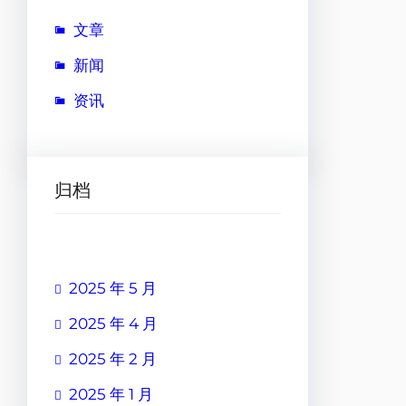
文章
新闻
资讯
归档
2025 年 5 月
2025 年 4 月
2025 年 2 月
2025 年 1 月