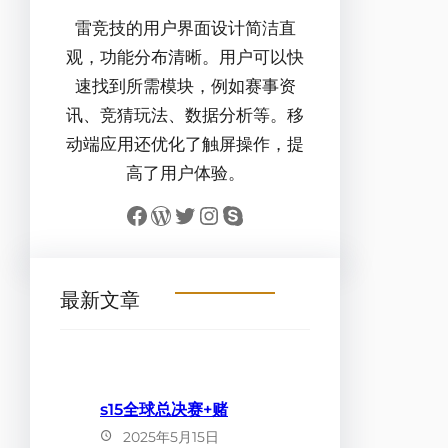
雷竞技的用户界面设计简洁直
观，功能分布清晰。用户可以快
速找到所需模块，例如赛事资
讯、竞猜玩法、数据分析等。移
动端应用还优化了触屏操作，提
高了用户体验。
Facebook
WordPress
Twitter
Instagram
Skype
最新文章
s15全球总决赛+赌
2025年5月15日