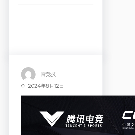
Facebook
Twitter
LinkedIn
Instagram
雷竞技
2024年8月12日