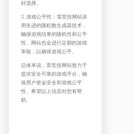
好选择。
3. 游戏公平性：雷竞技网站采
用先进的随机数生成器技术，
确保游戏结果的随机性和公平
性。网站也会进行定期的游戏
审核，以确保游戏公平。
总体来说，雷竞技网站致力于
提供安全可靠的游戏平台，确
保用户资金安全和游戏公平
性。希望以上信息对您有帮
助。