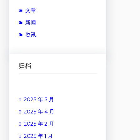
文章
新闻
资讯
归档
2025 年 5 月
2025 年 4 月
2025 年 2 月
2025 年 1 月