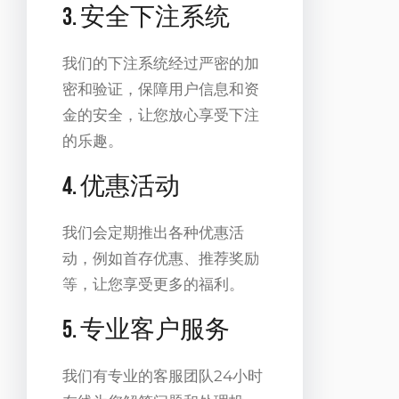
3. 安全下注系统
我们的下注系统经过严密的加
密和验证，保障用户信息和资
金的安全，让您放心享受下注
的乐趣。
4. 优惠活动
我们会定期推出各种优惠活
动，例如首存优惠、推荐奖励
等，让您享受更多的福利。
5. 专业客户服务
我们有专业的客服团队24小时