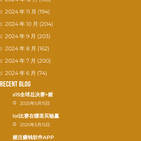
2024 年 11 月
(194)
2024 年 10 月
(204)
2024 年 9 月
(203)
2024 年 8 月
(162)
2024 年 7 月
(200)
2024 年 6 月
(74)
Recent Blog
s15全球总决赛+赌
2025年5月15日
lol比赛在哪里买输赢
2025年5月15日
赌注赚钱软件APP