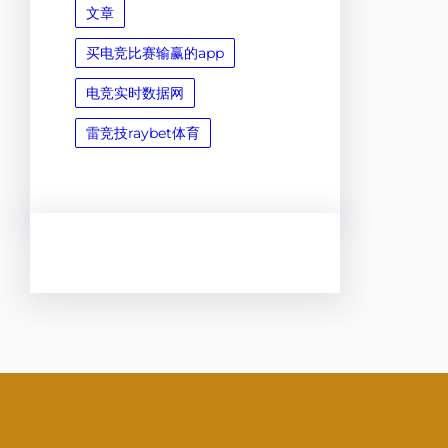
文章
买电竞比赛输赢的app
电竞实时数据网
雷竞技raybet体育