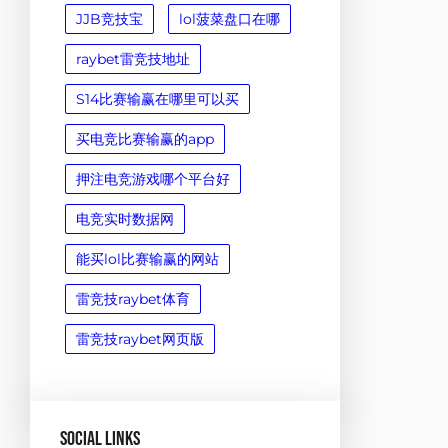
JJB竞技宝
lol菠菜盘口在哪
raybet雷竞技地址
S14比赛输赢在哪里可以买
买电竞比赛输赢的app
押注电竞游戏哪个平台好
电竞实时数据网
能买lol比赛输赢的网站
雷竞技raybet体育
雷竞技raybet网页版
Social Links