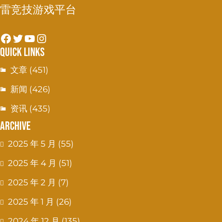
雷竞技游戏平台
Facebook
Twitter
YouTube
Instagram
Quick Links
文章
(451)
新闻
(426)
资讯
(435)
Archive
2025 年 5 月
(55)
2025 年 4 月
(51)
2025 年 2 月
(7)
2025 年 1 月
(26)
2024 年 12 月
(135)