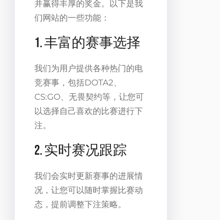
并赢得丰厚的奖金。以下是我
们网站的一些功能：
1. 丰富的赛事选择
我们为用户提供各种热门的电
竞赛事，包括DOTA2、
CS:GO、无畏契约等，让您可
以选择自己喜欢的比赛进行下
注。
2. 实时赛况跟踪
我们会实时更新赛事的进展情
况，让您可以随时掌握比赛动
态，提前调整下注策略。