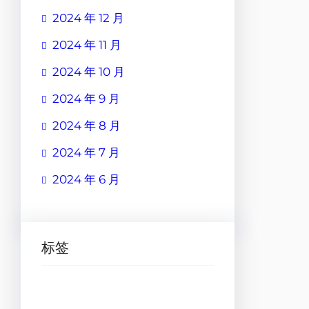
2024 年 12 月
2024 年 11 月
2024 年 10 月
2024 年 9 月
2024 年 8 月
2024 年 7 月
2024 年 6 月
标签