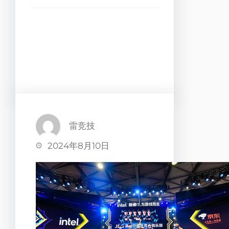
Facebook
Twitter
LinkedIn
Instagram
雷竞技
2024年8月10日