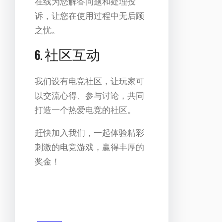
在线为您解答问题和处理投
诉，让您在使用过程中无后顾
之忧。
6. 社区互动
我们设有电竞社区，让玩家可
以交流心得、参与讨论，共同
打造一个热爱电竞的社区。
赶快加入我们，一起体验精彩
刺激的电竞游戏，赢得丰厚的
奖金！