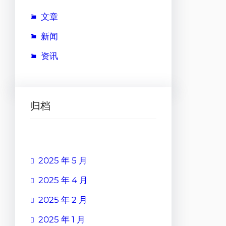
文章
新闻
资讯
归档
2025 年 5 月
2025 年 4 月
2025 年 2 月
2025 年 1 月