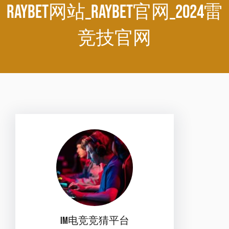
RAYBET网站_RAYBET官网_2024雷
竞技官网
IM电竞竞猜平台