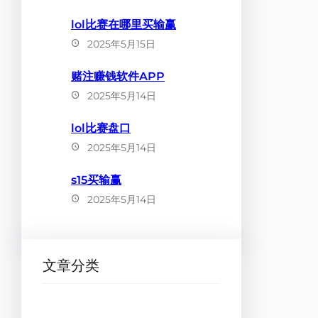
lol比赛在哪里买输赢
2025年5月15日
赌注赚钱软件APP
2025年5月14日
lol比赛盘口
2025年5月14日
s15买输赢
2025年5月14日
文章分类