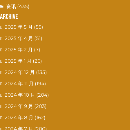
资讯
(435)
Archive
2025 年 5 月
(55)
2025 年 4 月
(51)
2025 年 2 月
(7)
2025 年 1 月
(26)
2024 年 12 月
(135)
2024 年 11 月
(194)
2024 年 10 月
(204)
2024 年 9 月
(203)
2024 年 8 月
(162)
2024 年 7 月
(200)