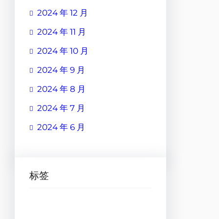
2024 年 12 月
2024 年 11 月
2024 年 10 月
2024 年 9 月
2024 年 8 月
2024 年 7 月
2024 年 6 月
标签