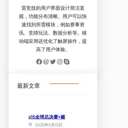
雷竞技的用户界面设计简洁直
观，功能分布清晰。用户可以快
速找到所需模块，例如赛事资
讯、竞猜玩法、数据分析等。移
动端应用还优化了触屏操作，提
高了用户体验。
Facebook
WordPress
Twitter
Instagram
Skype
最新文章
s15全球总决赛+赌
2025年5月15日