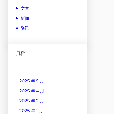
文章
新闻
资讯
归档
2025 年 5 月
2025 年 4 月
2025 年 2 月
2025 年 1 月