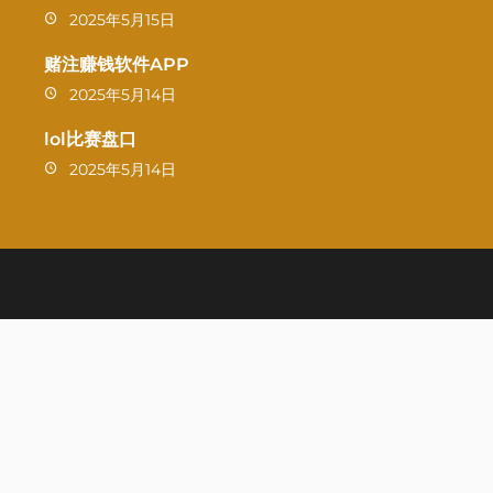
2025年5月15日
赌注赚钱软件APP
2025年5月14日
lol比赛盘口
2025年5月14日