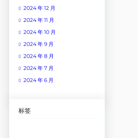
2024 年 12 月
2024 年 11 月
2024 年 10 月
2024 年 9 月
2024 年 8 月
2024 年 7 月
2024 年 6 月
标签