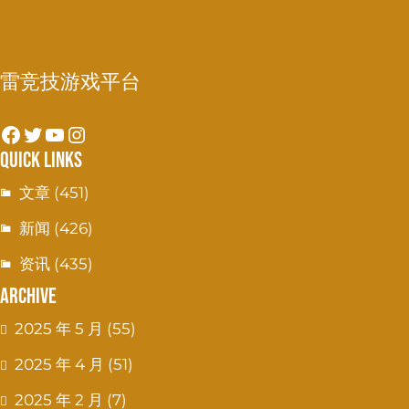
雷竞技游戏平台
Facebook
Twitter
YouTube
Instagram
Quick Links
文章
(451)
新闻
(426)
资讯
(435)
Archive
2025 年 5 月
(55)
2025 年 4 月
(51)
2025 年 2 月
(7)