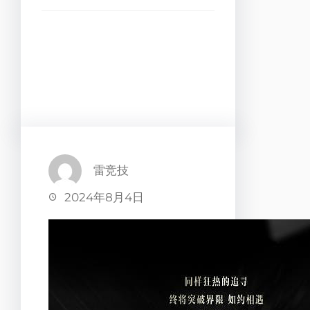
Facebook
Twitter
LinkedIn
Instagram
雷竞技
2024年8月4日