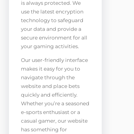
is always protected. We
use the latest encryption
technology to safeguard
your data and provide a
secure environment for all
your gaming activities.
Our user-friendly interface
makes it easy for you to
navigate through the
website and place bets
quickly and efficiently.
Whether you’re a seasoned
e-sports enthusiast or a
casual gamer, our website
has something for