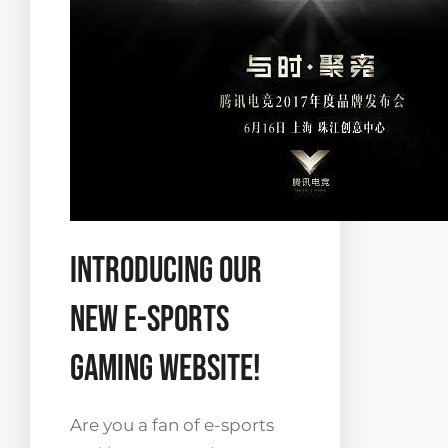
Introducing our
new e-sports
gaming website!
Are you a fan of e-sports