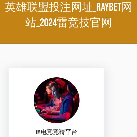
英雄联盟投注网址_RAYBET网
站_2024雷竞技官网
IM电竞竞猜平台