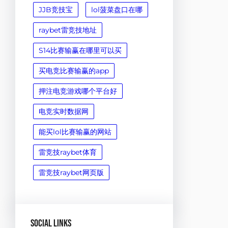
JJB竞技宝
lol菠菜盘口在哪
raybet雷竞技地址
S14比赛输赢在哪里可以买
买电竞比赛输赢的app
押注电竞游戏哪个平台好
电竞实时数据网
能买lol比赛输赢的网站
雷竞技raybet体育
雷竞技raybet网页版
Social Links