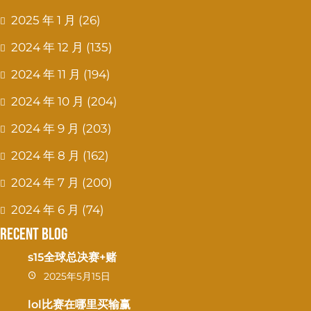
2025 年 1 月
(26)
2024 年 12 月
(135)
2024 年 11 月
(194)
2024 年 10 月
(204)
2024 年 9 月
(203)
2024 年 8 月
(162)
2024 年 7 月
(200)
2024 年 6 月
(74)
Recent Blog
s15全球总决赛+赌
2025年5月15日
lol比赛在哪里买输赢