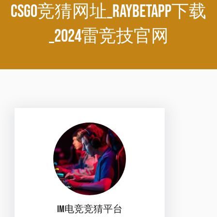
csgo竞猜网址_RAYBETapp下载
_2024雷竞技官网
IM电竞竞猜平台