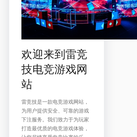
欢迎来到雷竞
技电竞游戏网
站
雷竞技是一款电竞游戏网站，
为用户提供安全、可靠的游戏
下注服务。我们致力于为玩家
打造最优质的电竞游戏体验，