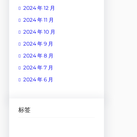
2024 年 12 月
2024 年 11 月
2024 年 10 月
2024 年 9 月
2024 年 8 月
2024 年 7 月
2024 年 6 月
标签