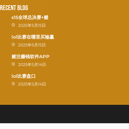
Recent Blog
s15全球总决赛+赌
2025年5月15日
lol比赛在哪里买输赢
2025年5月15日
赌注赚钱软件APP
2025年5月14日
lol比赛盘口
2025年5月14日