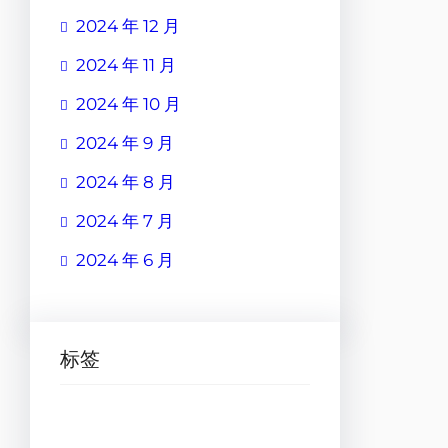
2024 年 12 月
2024 年 11 月
2024 年 10 月
2024 年 9 月
2024 年 8 月
2024 年 7 月
2024 年 6 月
标签