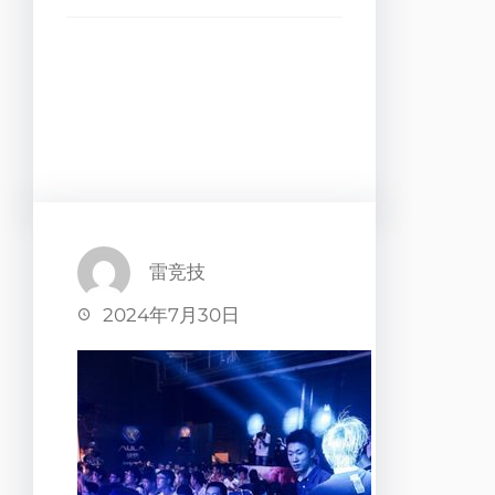
Facebook
Twitter
LinkedIn
Instagram
雷竞技
2024年7月30日