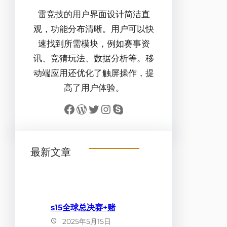
雷竞技的用户界面设计简洁直
观，功能分布清晰。用户可以快
速找到所需模块，例如赛事资
讯、竞猜玩法、数据分析等。移
动端应用还优化了触屏操作，提
高了用户体验。
Facebook
WordPress
Twitter
Instagram
Skype
最新文章
s15全球总决赛+赌
2025年5月15日