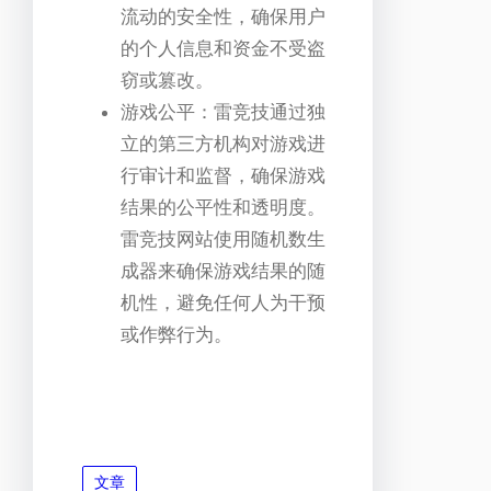
流动的安全性，确保用户
的个人信息和资金不受盗
窃或篡改。
游戏公平：雷竞技通过独
立的第三方机构对游戏进
行审计和监督，确保游戏
结果的公平性和透明度。
雷竞技网站使用随机数生
成器来确保游戏结果的随
机性，避免任何人为干预
或作弊行为。
文章