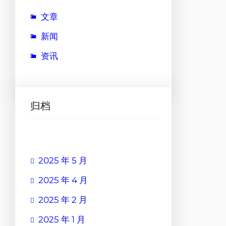
文章
新闻
资讯
归档
2025 年 5 月
2025 年 4 月
2025 年 2 月
2025 年 1 月