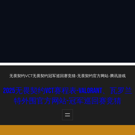
无畏契约VCT无畏契约冠军巡回赛竞猜-无畏契约官方网站-腾讯游戏
2025无畏契约VCT赛程表-VALORANT、瓦罗兰
特外围官方网站-冠军巡回赛竞猜