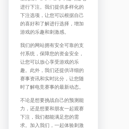
进行下注。我们提供多样化的
下注选项，让您可以根据自己
的喜好和了解进行选择，增加
游戏的乐趣和刺激感。
我们的网站拥有安全可靠的支
付系统，保障您的资金安全，
让您可以放心享受游戏的乐
趣。此外，我们还提供详细的
赛事资讯和实时比分，让您随
时了解电竞赛事的最新动态。
不论是想要挑战自己的预测能
力，还是想要和朋友一起观赛
下注，我们都能满足您的需
求。加入我们，一起体验刺激