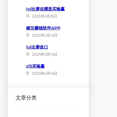
lol比赛在哪里买输赢
2025年5月15日
赌注赚钱软件APP
2025年5月14日
lol比赛盘口
2025年5月14日
s15买输赢
2025年5月14日
文章分类