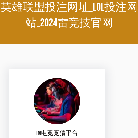
英雄联盟投注网址_LOL投注网
站_2024雷竞技官网
IM电竞竞猜平台