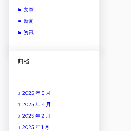
文章
新闻
资讯
归档
2025 年 5 月
2025 年 4 月
2025 年 2 月
2025 年 1 月