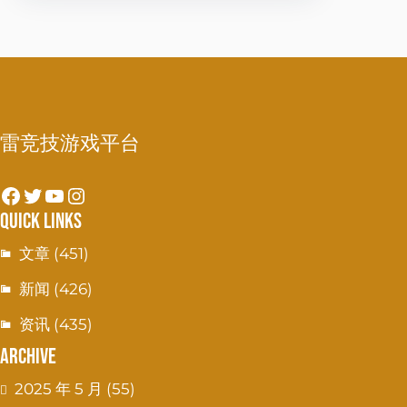
雷竞技游戏平台
Facebook
Twitter
YouTube
Instagram
Quick Links
文章
(451)
新闻
(426)
资讯
(435)
Archive
2025 年 5 月
(55)