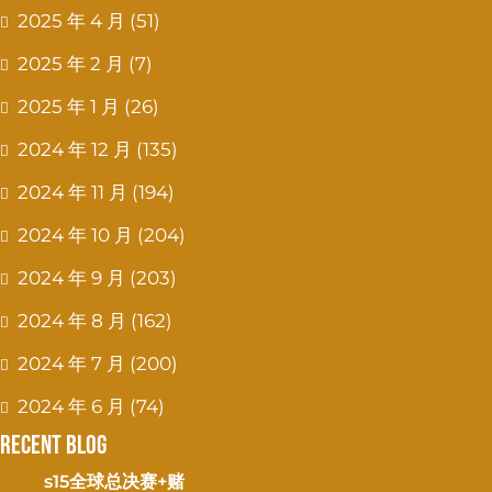
2025 年 4 月
(51)
2025 年 2 月
(7)
2025 年 1 月
(26)
2024 年 12 月
(135)
2024 年 11 月
(194)
2024 年 10 月
(204)
2024 年 9 月
(203)
2024 年 8 月
(162)
2024 年 7 月
(200)
2024 年 6 月
(74)
Recent Blog
s15全球总决赛+赌