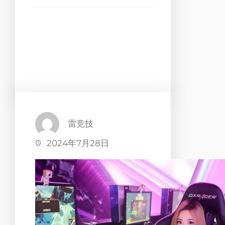
Facebook
Twitter
LinkedIn
Instagram
雷竞技
2024年7月28日