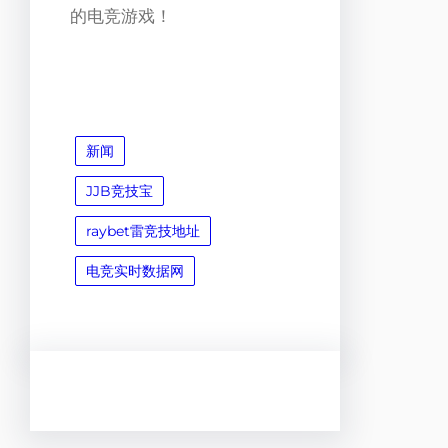
的电竞游戏！
新闻
JJB竞技宝
raybet雷竞技地址
电竞实时数据网