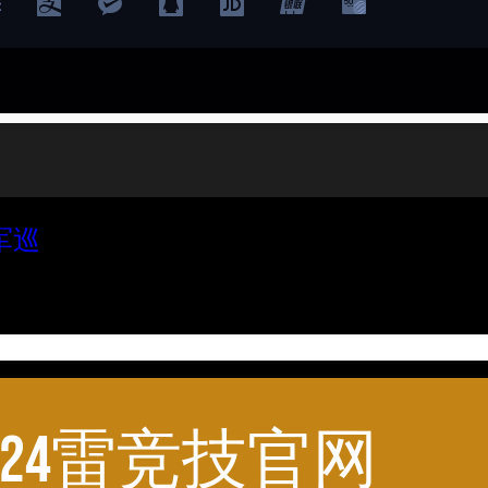
冠军巡
2024雷竞技官网