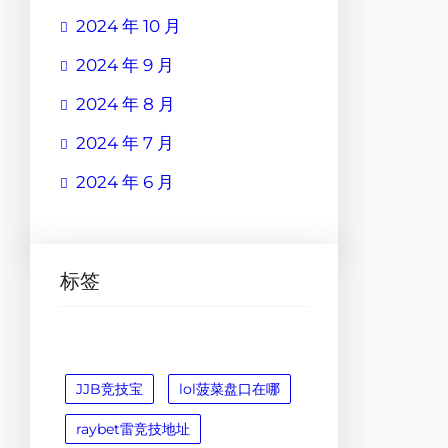
2024 年 10 月
2024 年 9 月
2024 年 8 月
2024 年 7 月
2024 年 6 月
标签
JJB竞技宝
lol菠菜盘口在哪
raybet雷竞技地址