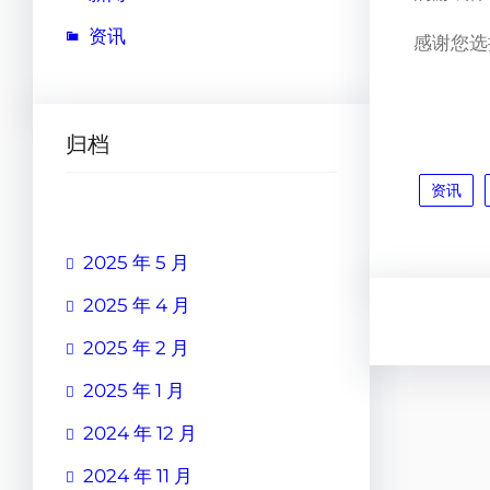
资讯
感谢您选
归档
资讯
2025 年 5 月
2025 年 4 月
2025 年 2 月
2025 年 1 月
2024 年 12 月
2024 年 11 月