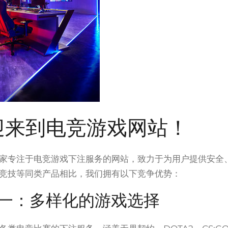
迎来到电竞游戏网站！
家专注于电竞游戏下注服务的网站，致力于为用户提供安全
竞技等同类产品相比，我们拥有以下竞争优势：
一：多样化的游戏选择