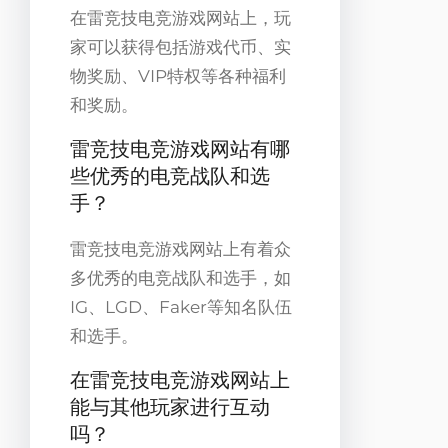
在雷竞技电竞游戏网站上，玩
家可以获得包括游戏代币、实
物奖励、VIP特权等各种福利
和奖励。
雷竞技电竞游戏网站有哪
些优秀的电竞战队和选
手？
雷竞技电竞游戏网站上有着众
多优秀的电竞战队和选手，如
IG、LGD、Faker等知名队伍
和选手。
在雷竞技电竞游戏网站上
能与其他玩家进行互动
吗？