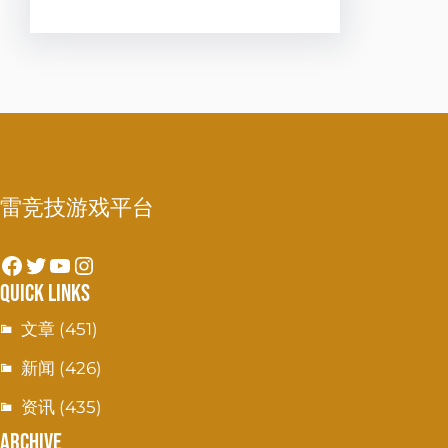
雷竞技游戏平台
Facebook
Twitter
YouTube
Instagram
Quick Links
文章
(451)
新闻
(426)
资讯
(435)
Archive