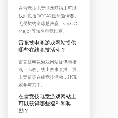
在雷竞技电竞游戏网站上可以
找到包括DOTA2国际邀请赛、
无畏契约全球总决赛、CS:GO
Major等知名电竞比赛。
雷竞技电竞游戏网站提供
哪些在线竞技活动？
雷竞技电竞游戏网站提供包括
线上比赛、线上赛事直播、线
上竞猜等在线竞技活动，让玩
家参与其中。
在雷竞技电竞游戏网站上
可以获得哪些福利和奖
励？