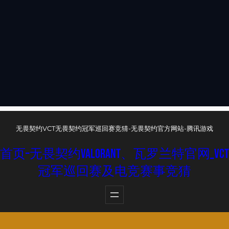
无畏契约VCT无畏契约冠军巡回赛竞猜-无畏契约官方网站-腾讯游戏
首页–无畏契约VALORANT、瓦罗兰特官网_VCT
冠军巡回赛及电竞赛事竞猜