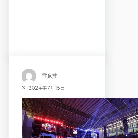
Facebook
Twitter
LinkedIn
Instagram
雷竞技
2024年7月15日