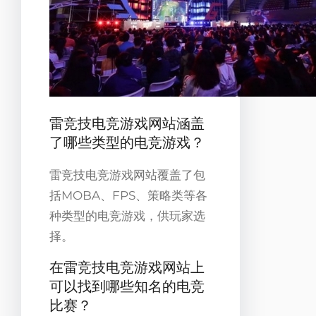
雷竞技电竞游戏网站涵盖
了哪些类型的电竞游戏？
雷竞技电竞游戏网站覆盖了包
括MOBA、FPS、策略类等各
种类型的电竞游戏，供玩家选
择。
在雷竞技电竞游戏网站上
可以找到哪些知名的电竞
比赛？