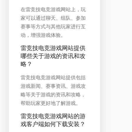
在雷竞技电竞游戏网站上，玩
家可以通过聊天、组队、参加
赛事等方式与其他玩家进行互
动，增强游戏体验。
雷竞技电竞游戏网站提供
哪些关于游戏的资讯和攻
略？
雷竞技电竞游戏网站提供包括
游戏新闻、赛事资讯、游戏攻
略等关于游戏的资讯和攻略，
帮助玩家更好地了解游戏。
雷竞技电竞游戏网站的游
戏客户端如何下载安装？