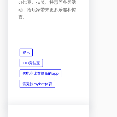
办比赛、抽奖、特惠等各类活
动，给玩家带来更多乐趣和惊
喜。
资讯
JJB竞技宝
买电竞比赛输赢的app
雷竞技raybet体育