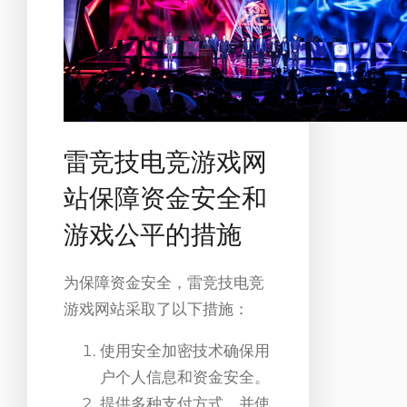
雷竞技电竞游戏网
站保障资金安全和
游戏公平的措施
为保障资金安全，雷竞技电竞
游戏网站采取了以下措施：
使用安全加密技术确保用
户个人信息和资金安全。
提供多种支付方式，并使