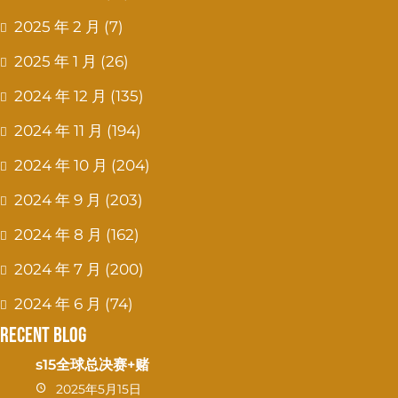
2025 年 2 月
(7)
2025 年 1 月
(26)
2024 年 12 月
(135)
2024 年 11 月
(194)
2024 年 10 月
(204)
2024 年 9 月
(203)
2024 年 8 月
(162)
2024 年 7 月
(200)
2024 年 6 月
(74)
Recent Blog
s15全球总决赛+赌
2025年5月15日