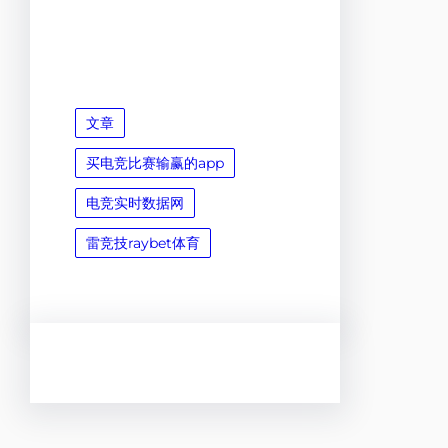
文章
买电竞比赛输赢的app
电竞实时数据网
雷竞技raybet体育