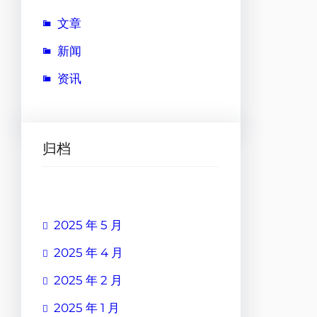
文章
新闻
资讯
归档
2025 年 5 月
2025 年 4 月
2025 年 2 月
2025 年 1 月