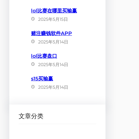
lol比赛在哪里买输赢
2025年5月15日
赌注赚钱软件APP
2025年5月14日
lol比赛盘口
2025年5月14日
s15买输赢
2025年5月14日
文章分类