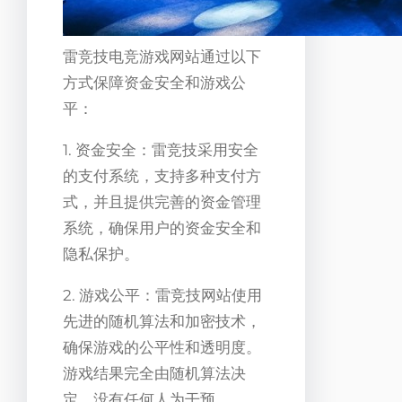
雷竞技电竞游戏网站通过以下
方式保障资金安全和游戏公
平：
1. 资金安全：雷竞技采用安全
的支付系统，支持多种支付方
式，并且提供完善的资金管理
系统，确保用户的资金安全和
隐私保护。
2. 游戏公平：雷竞技网站使用
先进的随机算法和加密技术，
确保游戏的公平性和透明度。
游戏结果完全由随机算法决
定，没有任何人为干预。