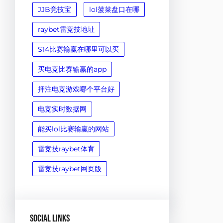
JJB竞技宝
lol菠菜盘口在哪
raybet雷竞技地址
S14比赛输赢在哪里可以买
买电竞比赛输赢的app
押注电竞游戏哪个平台好
电竞实时数据网
能买lol比赛输赢的网站
雷竞技raybet体育
雷竞技raybet网页版
Social Links