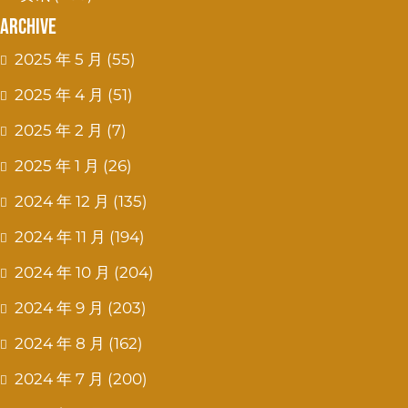
Archive
2025 年 5 月
(55)
2025 年 4 月
(51)
2025 年 2 月
(7)
2025 年 1 月
(26)
2024 年 12 月
(135)
2024 年 11 月
(194)
2024 年 10 月
(204)
2024 年 9 月
(203)
2024 年 8 月
(162)
2024 年 7 月
(200)