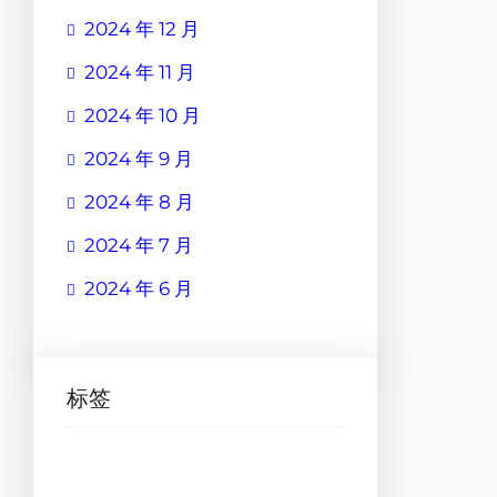
2024 年 12 月
2024 年 11 月
2024 年 10 月
2024 年 9 月
2024 年 8 月
2024 年 7 月
2024 年 6 月
标签