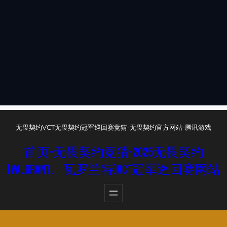
无畏契约VCT无畏契约冠军巡回赛竞猜-无畏契约官方网站-腾讯游戏
首页–无畏契约竞猜-2025无畏契约
(VALORANT、瓦罗兰特)VCT冠军巡回赛网站