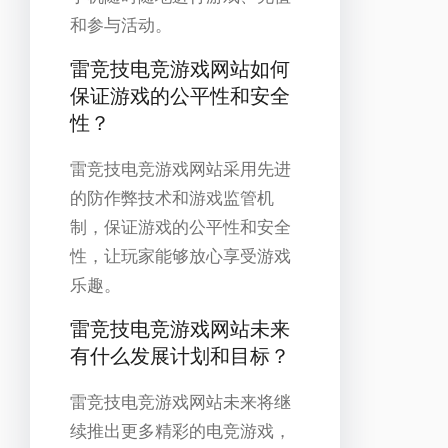
和参与活动。
雷竞技电竞游戏网站如何
保证游戏的公平性和安全
性？
雷竞技电竞游戏网站采用先进
的防作弊技术和游戏监管机
制，保证游戏的公平性和安全
性，让玩家能够放心享受游戏
乐趣。
雷竞技电竞游戏网站未来
有什么发展计划和目标？
雷竞技电竞游戏网站未来将继
续推出更多精彩的电竞游戏，