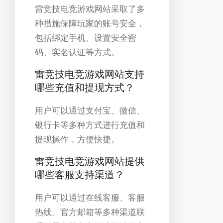
雷竞技电竞游戏网站采取了多
种措施保障玩家的账号安全，
包括绑定手机、设置安全密
码、实名认证等方式。
雷竞技电竞游戏网站支持
哪些充值和提现方式？
用户可以通过支付宝、微信、
银行卡等多种方式进行充值和
提现操作，方便快捷。
雷竞技电竞游戏网站提供
哪些客服支持渠道？
用户可以通过在线客服、客服
热线、官方邮箱等多种渠道联