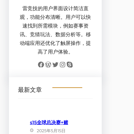
雷竞技的用户界面设计简洁直
观，功能分布清晰。用户可以快
速找到所需模块，例如赛事资
讯、竞猜玩法、数据分析等。移
动端应用还优化了触屏操作，提
高了用户体验。
Facebook
WordPress
Twitter
Instagram
Skype
最新文章
s15全球总决赛+赌
2025年5月15日