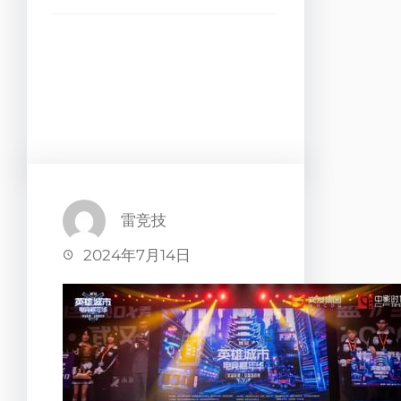
Facebook
Twitter
LinkedIn
Instagram
雷竞技
2024年7月14日