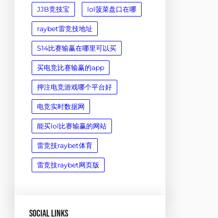
JJB竞技宝
lol菠菜盘口在哪
raybet雷竞技地址
S14比赛输赢在哪里可以买
买电竞比赛输赢的app
押注电竞游戏哪个平台好
电竞实时数据网
能买lol比赛输赢的网站
雷竞技raybet体育
雷竞技raybet网页版
Social Links