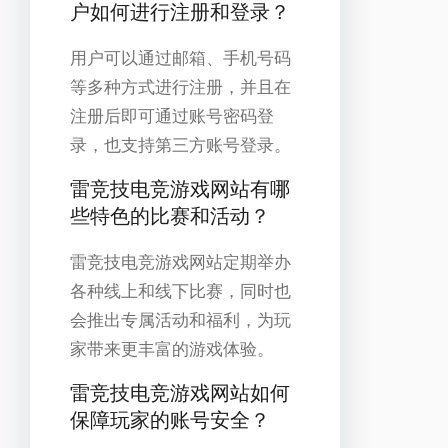
户如何进行注册和登录？
用户可以通过邮箱、手机号码
等多种方式进行注册，并且在
注册后即可通过账号密码登
录，也支持第三方账号登录。
雷竞技电竞游戏网站有哪
些特色的比赛和活动？
雷竞技电竞游戏网站定期举办
各种线上和线下比赛，同时也
会推出专属活动和福利，为玩
家带来更丰富的游戏体验。
雷竞技电竞游戏网站如何
保障玩家的账号安全？