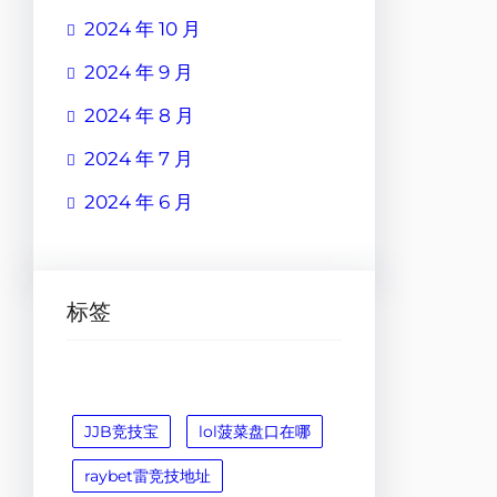
2024 年 10 月
2024 年 9 月
2024 年 8 月
2024 年 7 月
2024 年 6 月
标签
JJB竞技宝
lol菠菜盘口在哪
raybet雷竞技地址