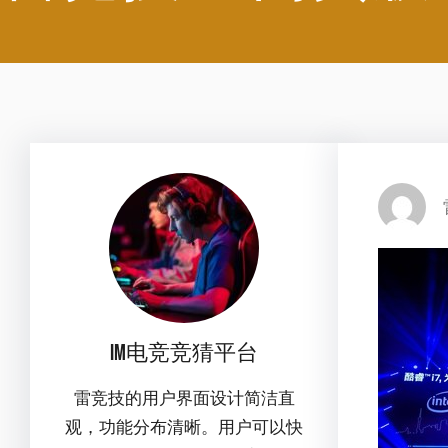
IM电竞竞猜平台
雷竞技的用户界面设计简洁直
观，功能分布清晰。用户可以快