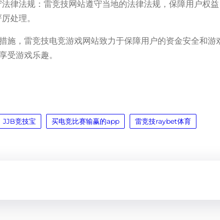
守法律法规：雷竞技网站遵守当地的法律法规，保障用户权益
严厉处理。
措施，雷竞技电竞游戏网站致力于保障用户的资金安全和游
享受游戏乐趣。
JJB竞技宝
买电竞比赛输赢的app
雷竞技raybet体育