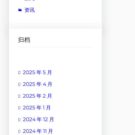
资讯
归档
2025 年 5 月
2025 年 4 月
2025 年 2 月
2025 年 1 月
2024 年 12 月
2024 年 11 月