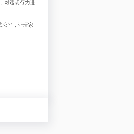
，对违规行为进
戏公平，让玩家