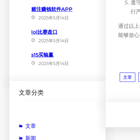
遵
赌注赚钱软件APP
行
2025年5月14日
通过以上
lol比赛盘口
能够放心
2025年5月14日
s15买输赢
2025年5月14日
文章
文章分类
文章
新闻