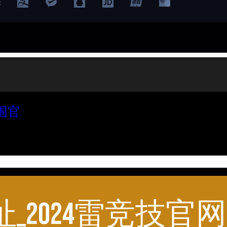
外围官
_2024雷竞技官网