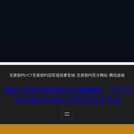
无畏契约VCT无畏契约冠军巡回赛竞猜-无畏契约官方网站-腾讯游戏
2025无畏契约VCT赛程表-VALORANT、瓦罗兰
特外围官方网站-冠军巡回赛竞猜