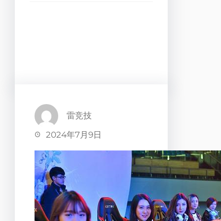
Facebook
Twitter
LinkedIn
Instagram
雷竞技
2024年7月9日