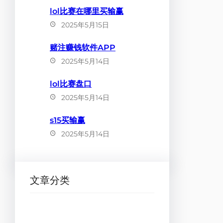
lol比赛在哪里买输赢
2025年5月15日
赌注赚钱软件APP
2025年5月14日
lol比赛盘口
2025年5月14日
s15买输赢
2025年5月14日
文章分类