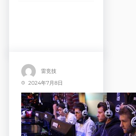
Facebook
Twitter
LinkedIn
Instagram
雷竞技
2024年7月8日