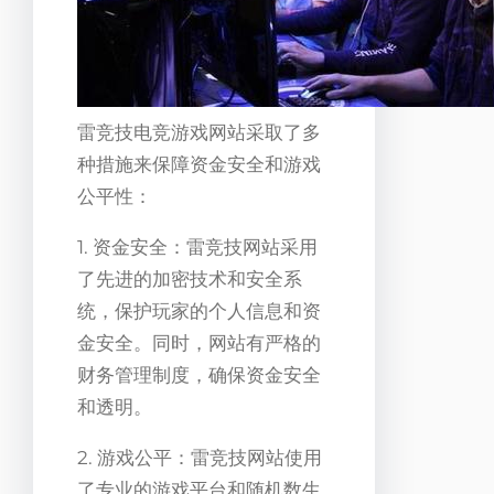
雷竞技电竞游戏网站采取了多
种措施来保障资金安全和游戏
公平性：
1. 资金安全：雷竞技网站采用
了先进的加密技术和安全系
统，保护玩家的个人信息和资
金安全。同时，网站有严格的
财务管理制度，确保资金安全
和透明。
2. 游戏公平：雷竞技网站使用
了专业的游戏平台和随机数生