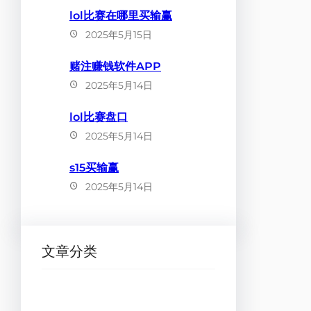
lol比赛在哪里买输赢
2025年5月15日
赌注赚钱软件APP
2025年5月14日
lol比赛盘口
2025年5月14日
s15买输赢
2025年5月14日
文章分类