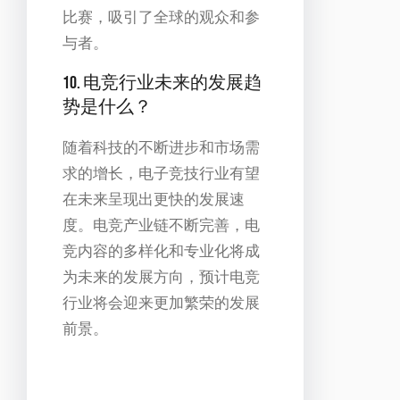
比赛，吸引了全球的观众和参
与者。
10. 电竞行业未来的发展趋
势是什么？
随着科技的不断进步和市场需
求的增长，电子竞技行业有望
在未来呈现出更快的发展速
度。电竞产业链不断完善，电
竞内容的多样化和专业化将成
为未来的发展方向，预计电竞
行业将会迎来更加繁荣的发展
前景。