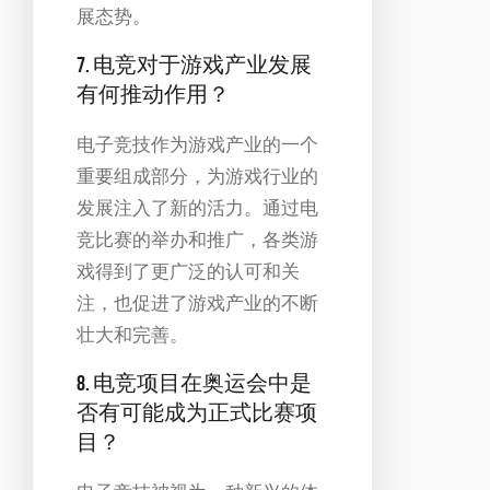
展态势。
7. 电竞对于游戏产业发展
有何推动作用？
电子竞技作为游戏产业的一个
重要组成部分，为游戏行业的
发展注入了新的活力。通过电
竞比赛的举办和推广，各类游
戏得到了更广泛的认可和关
注，也促进了游戏产业的不断
壮大和完善。
8. 电竞项目在奥运会中是
否有可能成为正式比赛项
目？