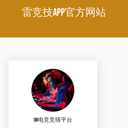
雷竞技APP官方网站
IM电竞竞猜平台