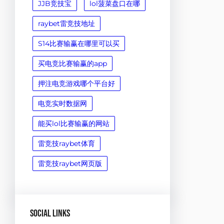
JJB竞技宝
lol菠菜盘口在哪
raybet雷竞技地址
S14比赛输赢在哪里可以买
买电竞比赛输赢的app
押注电竞游戏哪个平台好
电竞实时数据网
能买lol比赛输赢的网站
雷竞技raybet体育
雷竞技raybet网页版
Social Links