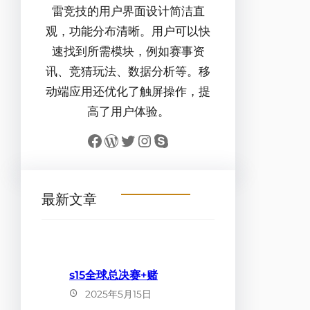
雷竞技的用户界面设计简洁直
观，功能分布清晰。用户可以快
速找到所需模块，例如赛事资
讯、竞猜玩法、数据分析等。移
动端应用还优化了触屏操作，提
高了用户体验。
Facebook
WordPress
Twitter
Instagram
Skype
最新文章
s15全球总决赛+赌
2025年5月15日