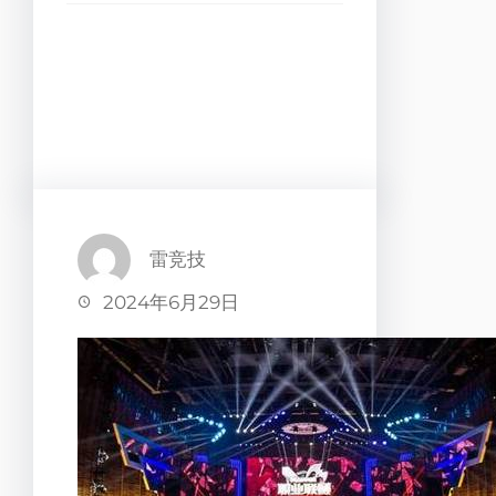
Facebook
Twitter
LinkedIn
Instagram
雷竞技
2024年6月29日