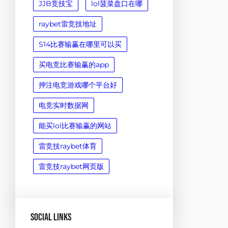
JJB竞技宝
lol菠菜盘口在哪
raybet雷竞技地址
S14比赛输赢在哪里可以买
买电竞比赛输赢的app
押注电竞游戏哪个平台好
电竞实时数据网
能买lol比赛输赢的网站
雷竞技raybet体育
雷竞技raybet网页版
Social Links