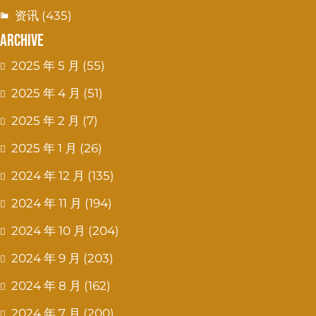
资讯
(435)
Archive
2025 年 5 月
(55)
2025 年 4 月
(51)
2025 年 2 月
(7)
2025 年 1 月
(26)
2024 年 12 月
(135)
2024 年 11 月
(194)
2024 年 10 月
(204)
2024 年 9 月
(203)
2024 年 8 月
(162)
2024 年 7 月
(200)