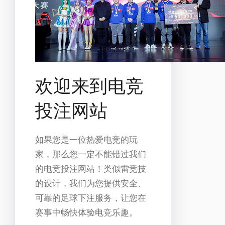
欢迎来到电竞
投注网站
如果您是一位热爱电竞的玩
家，那么您一定不能错过我们
的电竞投注网站！类似雷竞技
的设计，我们为您提供安全、
可靠的足球下注服务，让您在
赛事中畅快体验电竞乐趣。