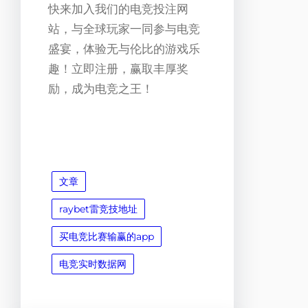
快来加入我们的电竞投注网
站，与全球玩家一同参与电竞
盛宴，体验无与伦比的游戏乐
趣！立即注册，赢取丰厚奖
励，成为电竞之王！
文章
raybet雷竞技地址
买电竞比赛输赢的app
电竞实时数据网