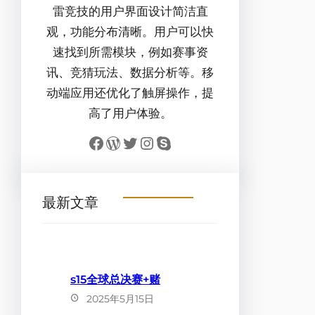
雷竞技的用户界面设计简洁直
观，功能分布清晰。用户可以快
速找到所需模块，例如赛事资
讯、竞猜玩法、数据分析等。移
动端应用还优化了触屏操作，提
高了用户体验。
Facebook
WordPress
Twitter
Instagram
Skype
最新文章
s15全球总决赛+赌
2025年5月15日