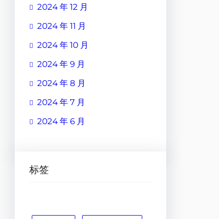
2024 年 12 月
2024 年 11 月
2024 年 10 月
2024 年 9 月
2024 年 8 月
2024 年 7 月
2024 年 6 月
标签