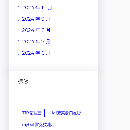
2024 年 10 月
2024 年 9 月
2024 年 8 月
2024 年 7 月
2024 年 6 月
标签
JJB竞技宝
lol菠菜盘口在哪
raybet雷竞技地址