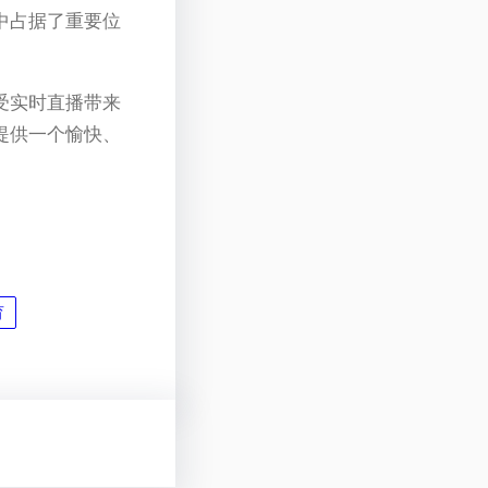
中占据了重要位
受实时直播带来
提供一个愉快、
育