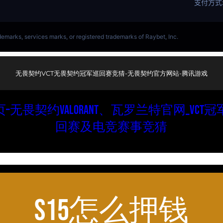
无畏契约VCT无畏契约冠军巡回赛竞猜-无畏契约官方网站-腾讯游戏
–无畏契约VALORANT、瓦罗兰特官网_VCT
回赛及电竞赛事竞猜
首页
雷竞技竞猜
雷竞技押注
雷竞技官网
雷竞技投注
s15怎么押钱