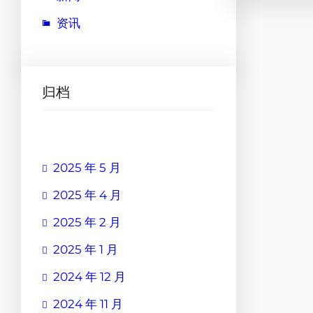
资讯
归档
2025 年 5 月
2025 年 4 月
2025 年 2 月
2025 年 1 月
2024 年 12 月
2024 年 11 月