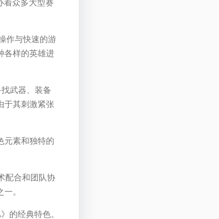
办着众多大型赛
操作与快速的游
种各样的英雄进
过寻找武器、装备
由于其刺激紧张
色元素和独特的
术配合和团队协
之一。
A》的经典特色。