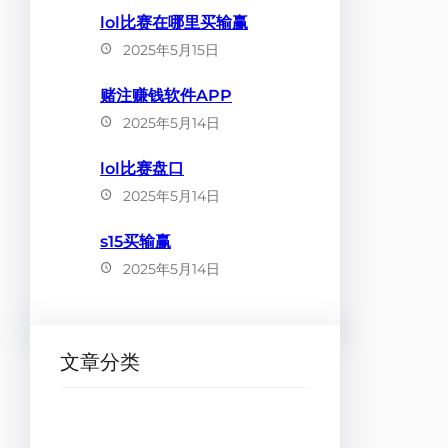
lol比赛在哪里买输赢
2025年5月15日
赌注赚钱软件APP
2025年5月14日
lol比赛盘口
2025年5月14日
s15买输赢
2025年5月14日
文章分类