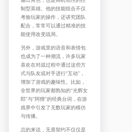
制型英雄。他的技能组合不仅
考验玩家的操作，还讲究团队
配合，常常可以通过精准的技
能使用改变战局。
另外，游戏里的语音和表情包
也成为了一种潮流，许多玩家
喜欢在对战过程中通过这些方
式与队友或对手进行“互动”，
增加了游戏的趣味性。比如，
全世界的玩家都熟知的“光辉女
郎”与“阿狸”的经典台词，在游
戏界中引发了无数玩家的模仿
与传播。
总的来说，无畏契约不仅仅是