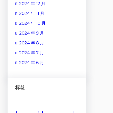
2024 年 12 月
2024 年 11 月
2024 年 10 月
2024 年 9 月
2024 年 8 月
2024 年 7 月
2024 年 6 月
标签