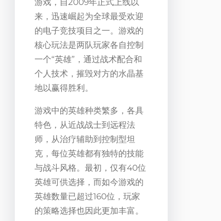
游戏，自2009年正式上线以
来，迅速崛起为全球最受欢迎
的电子竞技项目之一。游戏的
核心玩法是两队玩家各自控制
一个“英雄”，通过战术配合和
个人技术，摧毁对方的水晶基
地以赢得胜利。
游戏中的英雄种类繁多，各具
特色，从近战战士到远程法
师，从治疗辅助到控制型坦
克，每位英雄都有独特的技能
与战斗风格。最初，仅有40位
英雄可供选择，而如今游戏的
英雄数量已超过160位，玩家
的策略选择也因此更加丰富。