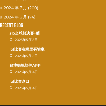
2024 年 7 月
(200)
2024 年 6 月
(74)
Recent Blog
s15全球总决赛+赌
2025年5月15日
lol比赛在哪里买输赢
2025年5月15日
赌注赚钱软件APP
2025年5月14日
lol比赛盘口
2025年5月14日