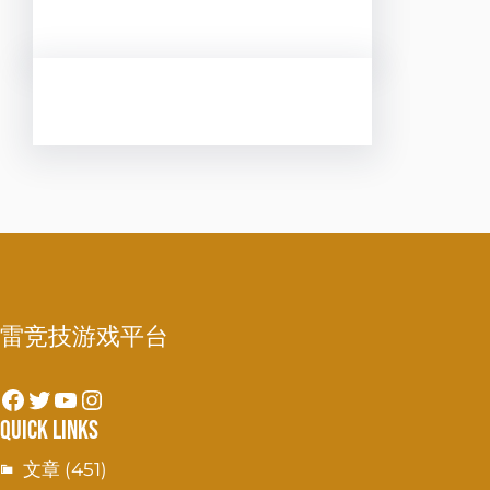
雷竞技游戏平台
Facebook
Twitter
YouTube
Instagram
Quick Links
文章
(451)