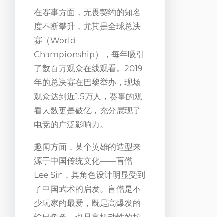
在赛事方面，无畏契约的知名
度不断攀升，尤其是全球总决
赛（World
Championship），每年吸引
了数百万观众在线观看。2019
年的总决赛在巴黎举办，现场
观众达到近1.5万人，赛事的观
看人数更是破亿，充分展现了
电竞的广泛影响力。
趣闻方面，某个英雄的造型来
源于中国传统文化——盲僧
Lee Sin，其角色设计明显受到
了中国武术的启发。盲僧是不
少玩家的最爱，既是高爆发的
输出角色，也是高机动性的控