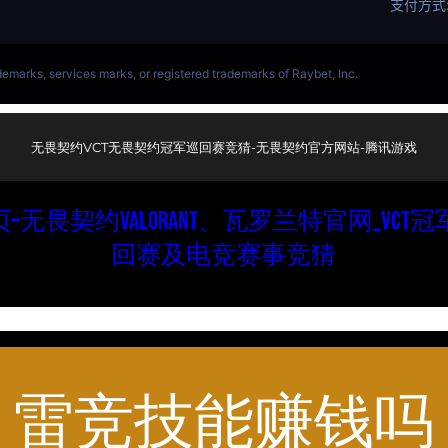
无畏契约VCT无畏契约冠军巡回赛竞猜-无畏契约官方网站-腾讯游戏
–无畏契约VALORANT、瓦罗兰特官网_VCT
回赛及电竞赛事竞猜
首页
雷竞技竞猜
雷竞技押注
雷竞技官网
雷竞技投注
雷竞技能赚钱吗