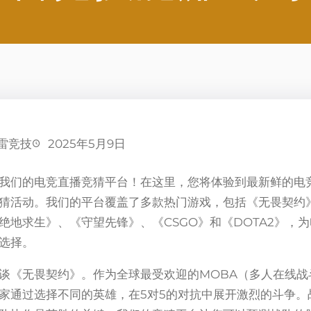
雷竞技
2025年5月9日
我们的电竞直播竞猜平台！在这里，您将体验到最新鲜的电
猜活动。我们的平台覆盖了多款热门游戏，包括《无畏契约
绝地求生》、《守望先锋》、《CSGO》和《DOTA2》，
选择。
谈《无畏契约》。作为全球最受欢迎的MOBA（多人在线战
家通过选择不同的英雄，在5对5的对抗中展开激烈的斗争。