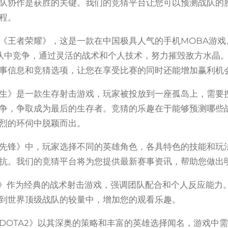
队协作是获胜的关键。我们的竞猜平台让您可以预测战队的
程。
《王者荣耀》，这是一款在中国极具人气的手机MOBA游戏
队中竞争，通过灵活的战术和个人技术，努力摧毁敌方水晶
事信息和竞猜选项，让您在享受比赛的同时还能增加赢利机
生》是一款生存射击游戏，玩家被投放到一座孤岛上，需要
争，争取成为最后的生存者。竞猜的乐趣在于能够预测哪些
烈的环伺中脱颖而出。
先锋》中，玩家选择不同的英雄角色，各具特色的技能和玩
抗。我们的竞猜平台将为您提供最新赛事资讯，帮助您做出
O》作为经典的战术射击游戏，强调团队配合和个人反应能力
到世界顶级战队的较量中，增加您的观看乐趣。
DOTA2》以其深奥的策略和丰富的英雄选择闻名，游戏中