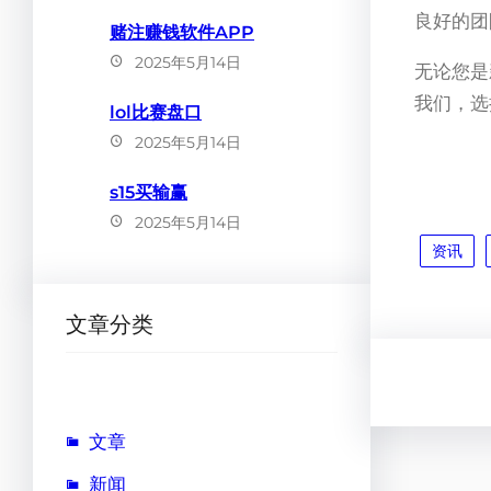
良好的团
赌注赚钱软件APP
2025年5月14日
无论您是
我们，选
lol比赛盘口
2025年5月14日
s15买输赢
2025年5月14日
资讯
文章分类
文章
新闻