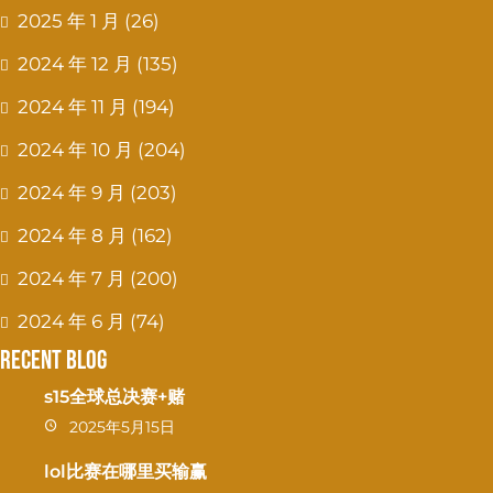
2025 年 1 月
(26)
2024 年 12 月
(135)
2024 年 11 月
(194)
2024 年 10 月
(204)
2024 年 9 月
(203)
2024 年 8 月
(162)
2024 年 7 月
(200)
2024 年 6 月
(74)
Recent Blog
s15全球总决赛+赌
2025年5月15日
lol比赛在哪里买输赢