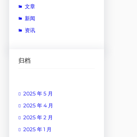
文章
新闻
资讯
归档
2025 年 5 月
2025 年 4 月
2025 年 2 月
2025 年 1 月