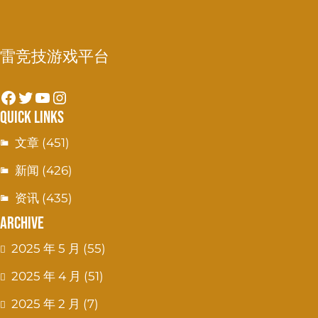
雷竞技游戏平台
Facebook
Twitter
YouTube
Instagram
Quick Links
文章
(451)
新闻
(426)
资讯
(435)
Archive
2025 年 5 月
(55)
2025 年 4 月
(51)
2025 年 2 月
(7)