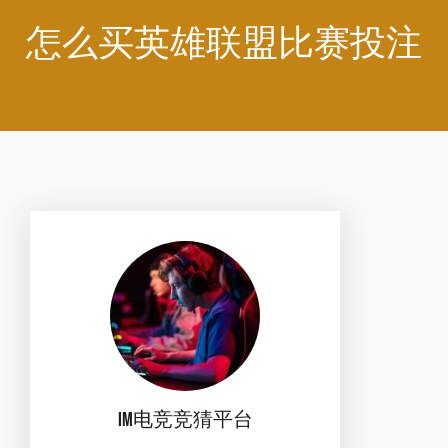
怎么买英雄联盟比赛投注
IM电竞竞猜平台