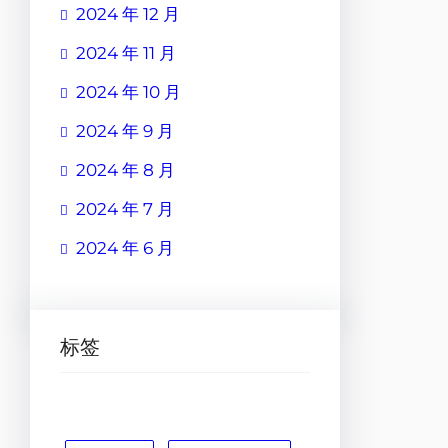
2024 年 12 月
2024 年 11 月
2024 年 10 月
2024 年 9 月
2024 年 8 月
2024 年 7 月
2024 年 6 月
标签