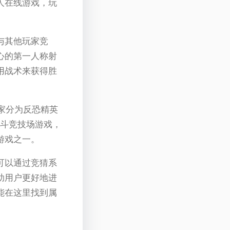
人在线游戏，玩
与其他玩家竞
心的第一人称射
用战术来获得胜
家分为反恐精英
战斗竞技场游戏，
游戏之一。
可以通过竞猜系
助用户更好地进
能在这里找到属