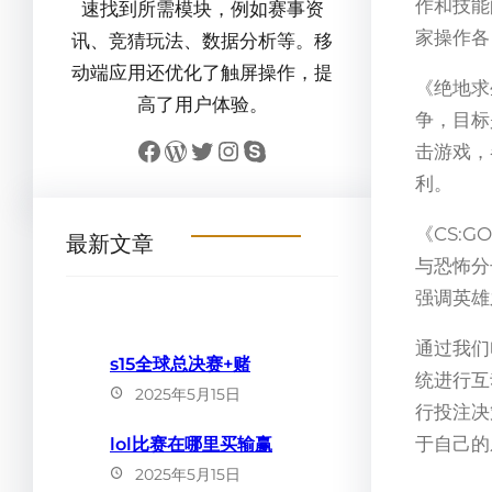
作和技能
速找到所需模块，例如赛事资
家操作各
讯、竞猜玩法、数据分析等。移
动端应用还优化了触屏操作，提
《绝地求
高了用户体验。
争，目标
Facebook
WordPress
Twitter
Instagram
Skype
击游戏，
利。
《CS:
最新文章
与恐怖分
强调英雄
通过我们
s15全球总决赛+赌
统进行互
2025年5月15日
行投注决
于自己的
lol比赛在哪里买输赢
2025年5月15日