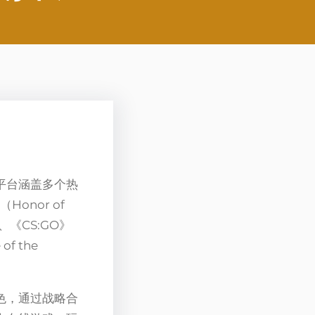
平台涵盖多个热
Honor of
、《CS:GO》
of the
色，通过战略合