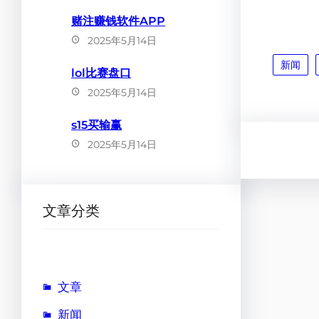
赌注赚钱软件APP
2025年5月14日
新闻
lol比赛盘口
2025年5月14日
s15买输赢
2025年5月14日
文章分类
文章
新闻